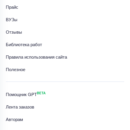
Прайс
ВУЗы
Отзывы
Библиотека работ
Правила использования сайта
Полезное
BETA
Помощник GPT
Лента заказов
Авторам