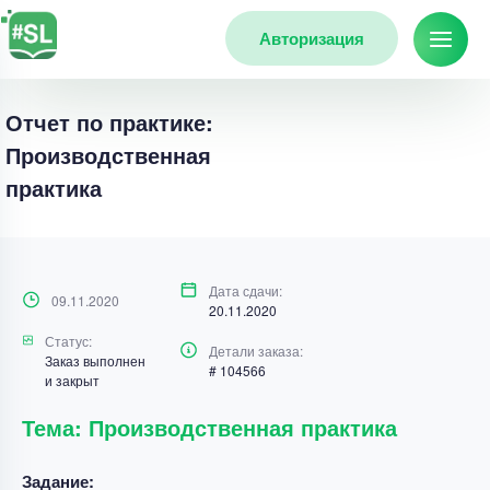
Авторизация
Отчет по практике:
Производственная
практика
Дата сдачи:
09.11.2020
20.11.2020
Статус:
Детали заказа:
Заказ выполнен
# 104566
и закрыт
Тема: Производственная практика
Задание: