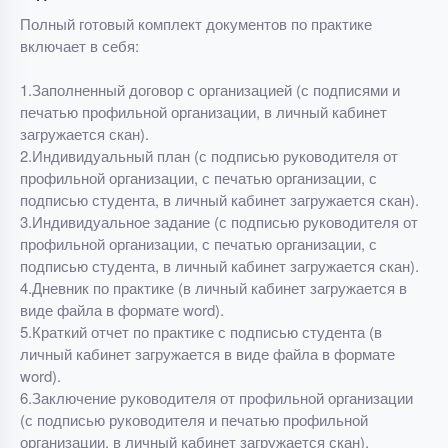
Полный готовый комплект документов по практике
включает в себя:
1.Заполненный договор с организацией (с подписями и
печатью профильной организации, в личный кабинет
загружается скан).
2.Индивидуальный план (с подписью руководителя от
профильной организации, с печатью организации, с
подписью студента, в личный кабинет загружается скан).
3.Индивидуальное задание (с подписью руководителя от
профильной организации, с печатью организации, с
подписью студента, в личный кабинет загружается скан).
4.Дневник по практике (в личный кабинет загружается в
виде файла в формате word).
5.Краткий отчет по практике с подписью студента (в
личный кабинет загружается в виде файла в формате
word).
6.Заключение руководителя от профильной организации
(с подписью руководителя и печатью профильной
организации, в личный кабинет загружается скан).