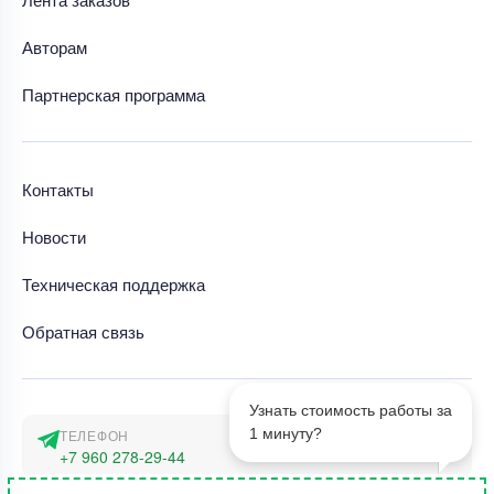
Авторам
Партнерская программа
Контакты
Новости
Техническая поддержка
Обратная связь
Узнать стоимость работы за
1 минуту?
ТЕЛЕФОН
+7 960 278-29-44