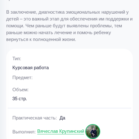
В заключение, диагностика эмоциональных нарушений у
детей – это важный этап для обеспечения им поддержки и
помощи. Чем раньше будут выявлены проблемы, тем
раньше можно начать лечение и помочь ребенку
вернуться к полноценной жизни.
Тип:
Курсовая работа
Предмет:
Объем:
35 стр.
Практическая часть:
Да
Вячеслав Крупинский
Выполнил: