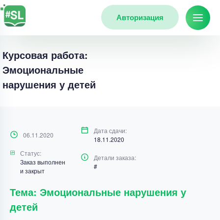
Авторизация
Курсовая работа:
Эмоциональные
нарушения у детей
Дата сдачи:
06.11.2020
18.11.2020
Статус:
Детали заказа:
Заказ выполнен
#
и закрыт
Тема: Эмоциональные нарушения у
детей