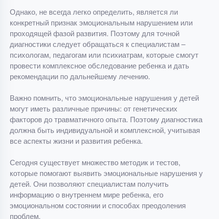
Однако, не всегда легко определить, является ли
конкретный признак эмоциональным нарушением или
проходящей фазой развития. Поэтому для точной
диагностики следует обращаться к специалистам –
психологам, педагогам или психиатрам, которые смогут
провести комплексное обследование ребенка и дать
рекомендации по дальнейшему лечению.
Важно помнить, что эмоциональные нарушения у детей
могут иметь различные причины: от генетических
факторов до травматичного опыта. Поэтому диагностика
должна быть индивидуальной и комплексной, учитывая
все аспекты жизни и развития ребенка.
Сегодня существует множество методик и тестов,
которые помогают выявить эмоциональные нарушения у
детей. Они позволяют специалистам получить
информацию о внутреннем мире ребенка, его
эмоциональном состоянии и способах преодоления
проблем.