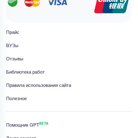
Прайс
ВУЗы
Отзывы
Библиотека работ
Правила использования сайта
Полезное
BETA
Помощник GPT
Лента заказов