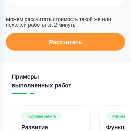
Можем рассчитать стоимость такой же или
похожей работы за 2 минуты
Рассчитать
Примеры
выполненных работ
Курсовая работа
Курсовая 
Развитие
Функции