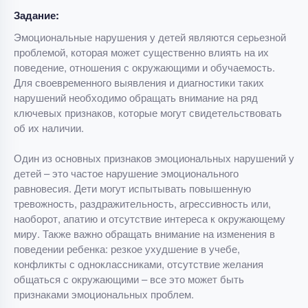
Задание:
Эмоциональные нарушения у детей являются серьезной
проблемой, которая может существенно влиять на их
поведение, отношения с окружающими и обучаемость.
Для своевременного выявления и диагностики таких
нарушений необходимо обращать внимание на ряд
ключевых признаков, которые могут свидетельствовать
об их наличии.
Один из основных признаков эмоциональных нарушений у
детей – это частое нарушение эмоционального
равновесия. Дети могут испытывать повышенную
тревожность, раздражительность, агрессивность или,
наоборот, апатию и отсутствие интереса к окружающему
миру. Также важно обращать внимание на изменения в
поведении ребенка: резкое ухудшение в учебе,
конфликты с одноклассниками, отсутствие желания
общаться с окружающими – все это может быть
признаками эмоциональных проблем.