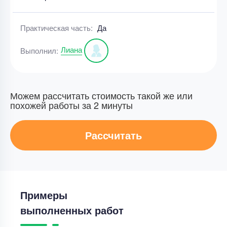
Практическая часть:
Да
Лиана
Выполнил:
Можем рассчитать стоимость такой же или
похожей работы за 2 минуты
Рассчитать
Примеры
выполненных работ