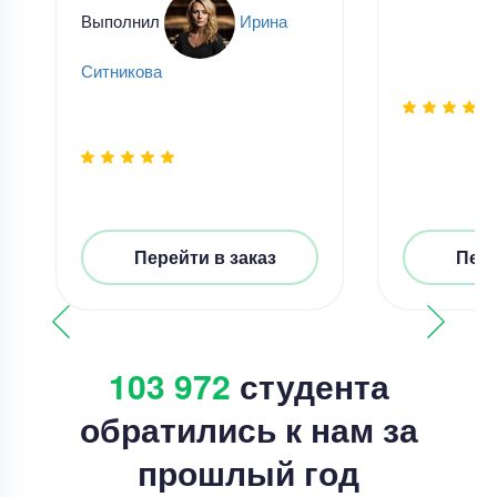
Выполнил
Ирина
Ситникова
Перейти в заказ
Пере
103 972
студента
обратились к нам за
прошлый год