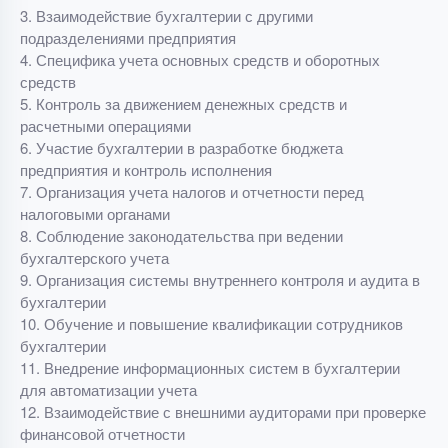
3. Взаимодействие бухгалтерии с другими
подразделениями предприятия
4. Специфика учета основных средств и оборотных
средств
5. Контроль за движением денежных средств и
расчетными операциями
6. Участие бухгалтерии в разработке бюджета
предприятия и контроль исполнения
7. Организация учета налогов и отчетности перед
налоговыми органами
8. Соблюдение законодательства при ведении
бухгалтерского учета
9. Организация системы внутреннего контроля и аудита в
бухгалтерии
10. Обучение и повышение квалификации сотрудников
бухгалтерии
11. Внедрение информационных систем в бухгалтерии
для автоматизации учета
12. Взаимодействие с внешними аудиторами при проверке
финансовой отчетности