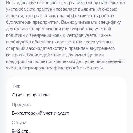
Исследование особенностей организации бухгалтерского
учета объекта практики позволяет выявить ключевые
аспекты, которые влияют на эффективность работы
бухгалтерии предприятия. Важно учитывать специфику
деятельности организации при разработке учетной
политики и внедрении новых методов учета. Также
необходимо обеспечить соответствие всех учетных
операций законодательству и правилам внутреннего
контроля. Взаимодействие с другими отделами
предприятия является ключевым для успешного ведения
учета и формирования финансовой отчетности.
Тип:
Отчет по практике
Предмет:
Бухгалтерский учет и аудит
Объем:
8-12 стр.