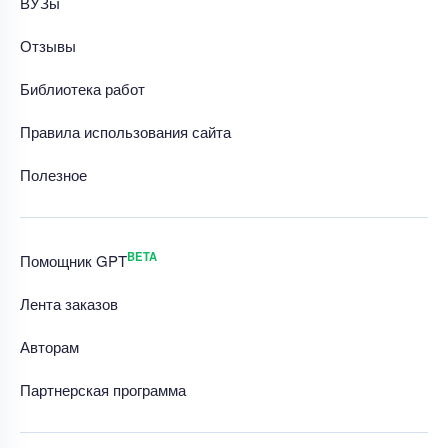
ВУЗы
Отзывы
Библиотека работ
Правила использования сайта
Полезное
BETA
Помощник GPT
Лента заказов
Авторам
Партнерская программа