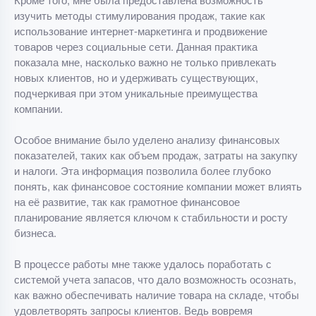
изучить методы стимулирования продаж, такие как
использование интернет-маркетинга и продвижение
товаров через социальные сети. Данная практика
показала мне, насколько важно не только привлекать
новых клиентов, но и удерживать существующих,
подчеркивая при этом уникальные преимущества
компании.
Особое внимание было уделено анализу финансовых
показателей, таких как объем продаж, затраты на закупку
и налоги. Эта информация позволила более глубоко
понять, как финансовое состояние компании может влиять
на её развитие, так как грамотное финансовое
планирование является ключом к стабильности и росту
бизнеса.
В процессе работы мне также удалось поработать с
системой учета запасов, что дало возможность осознать,
как важно обеспечивать наличие товара на складе, чтобы
удовлетворять запросы клиентов. Ведь вовремя