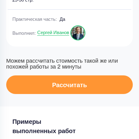
Практическая часть:
Да
Сергей Иванов
Выполнил:
Можем рассчитать стоимость такой же или
похожей работы за 2 минуты
Рассчитать
Примеры
выполненных работ