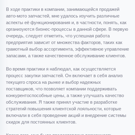
В ходе практики в компании, занимающейся продажей
авто-мото запчастей, мне удалось изучить различные
аспекты её функционирования и, в частности, понять, как
организуются бизнес-процессы в данной сфере. В первую
очередь, следует отметить, что успешная работа
предприятия зависит от множества факторов, таких как
грамотный выбор ассортимента, эффективное управление
запасами, а также качественное обслуживание клиентов.
Во время практики я наблюдал, как осуществляется
процесс закупки запчастей. Он включает в себя анализ
текущего спроса на рынке и выбор надежных
поставщиков, что позволяет компании поддерживать
конкурентоспособные цены, а также улучшать качество
обслуживания. Я также принял участие в разработке
стратегий повышения клиентской лояльности, которые
включали в себя проведение акций и внедрение системы
скидок для постоянных клиентов.
Кроме того, мне была предоставлена возможность