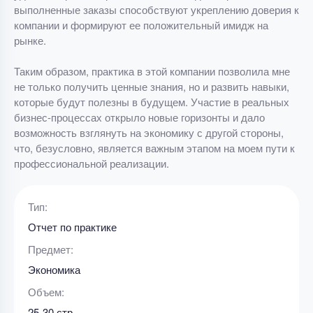
выполненные заказы способствуют укреплению доверия к
компании и формируют ее положительный имидж на
рынке.
Таким образом, практика в этой компании позволила мне
не только получить ценные знания, но и развить навыки,
которые будут полезны в будущем. Участие в реальных
бизнес-процессах открыло новые горизонты и дало
возможность взглянуть на экономику с другой стороны,
что, безусловно, является важным этапом на моем пути к
профессиональной реализации.
Тип:
Отчет по практике
Предмет:
Экономика
Объем:
25-30 стр.