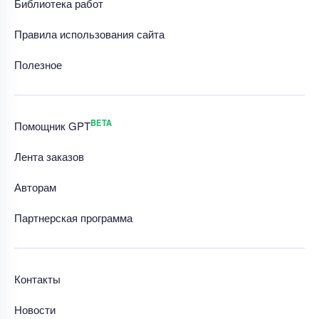
Библиотека работ
Правила использования сайта
Полезное
BETA
Помощник GPT
Лента заказов
Авторам
Партнерская программа
Контакты
Новости