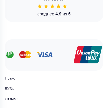
среднее
из
4.9
5
Прайс
ВУЗы
Отзывы