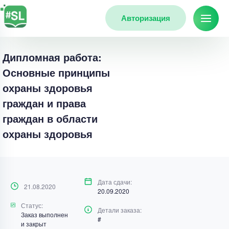
Авторизация
Дипломная работа:
Основные принципы
охраны здоровья
граждан и права
граждан в области
охраны здоровья
Дата сдачи:
21.08.2020
20.09.2020
Статус:
Детали заказа:
Заказ выполнен
#
и закрыт