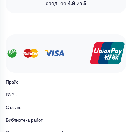
среднее
из
4.9
5
Прайс
ВУЗы
Отзывы
Библиотека работ