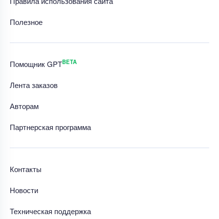
Правила использования сайта
Полезное
BETA
Помощник GPT
Лента заказов
Авторам
Партнерская программа
Контакты
Новости
Техническая поддержка