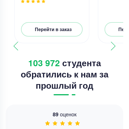
Перейти в заказ
Пере
103 972
студента
обратились к нам за
прошлый год
оценок
89