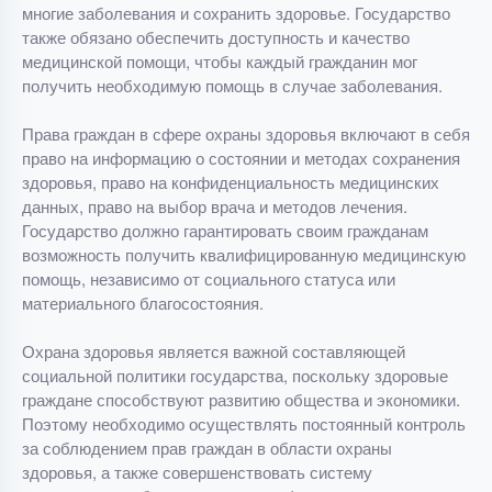
многие заболевания и сохранить здоровье. Государство
также обязано обеспечить доступность и качество
медицинской помощи, чтобы каждый гражданин мог
получить необходимую помощь в случае заболевания.
Права граждан в сфере охраны здоровья включают в себя
право на информацию о состоянии и методах сохранения
здоровья, право на конфиденциальность медицинских
данных, право на выбор врача и методов лечения.
Государство должно гарантировать своим гражданам
возможность получить квалифицированную медицинскую
помощь, независимо от социального статуса или
материального благосостояния.
Охрана здоровья является важной составляющей
социальной политики государства, поскольку здоровые
граждане способствуют развитию общества и экономики.
Поэтому необходимо осуществлять постоянный контроль
за соблюдением прав граждан в области охраны
здоровья, а также совершенствовать систему