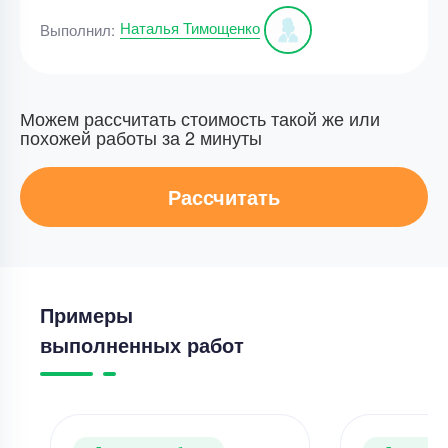
Наталья Тимощенко
Выполнил:
Можем рассчитать стоимость такой же или
похожей работы за 2 минуты
Рассчитать
Примеры
выполненных работ