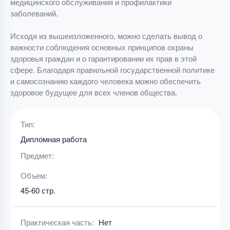
медицинского обслуживания и профилактики
заболеваний.
Исходя из вышеизложенного, можно сделать вывод о
важности соблюдения основных принципов охраны
здоровья граждан и о гарантировании их прав в этой
сфере. Благодаря правильной государственной политике
и самосознанию каждого человека можно обеспечить
здоровое будущее для всех членов общества.
Тип:
Дипломная работа
Предмет:
Объем:
45-60 стр.
Практическая часть:
Нет