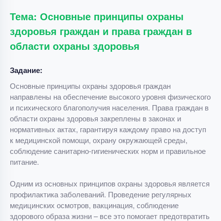
Тема: Основные принципы охраны
здоровья граждан и права граждан в
области охраны здоровья
Задание:
Основные принципы охраны здоровья граждан
направлены на обеспечение высокого уровня физического
и психического благополучия населения. Права граждан в
области охраны здоровья закреплены в законах и
нормативных актах, гарантируя каждому право на доступ
к медицинской помощи, охрану окружающей среды,
соблюдение санитарно-гигиенических норм и правильное
питание.
Одним из основных принципов охраны здоровья является
профилактика заболеваний. Проведение регулярных
медицинских осмотров, вакцинация, соблюдение
здорового образа жизни – все это помогает предотвратить