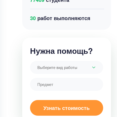
40
работ выполняются
Нужна помощь?
Выберите вид работы
Узнать стоимость