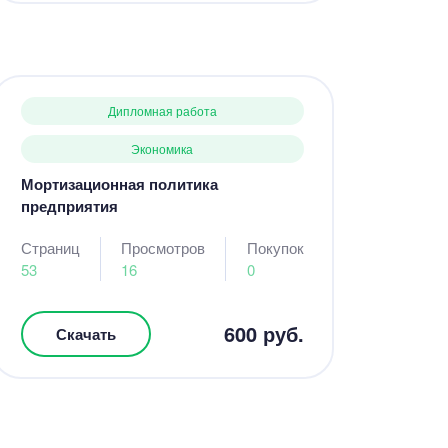
Дипломная работа
Экономика
Мортизационная политика
предприятия
Страниц
Просмотров
Покупок
53
16
0
600 руб.
Скачать