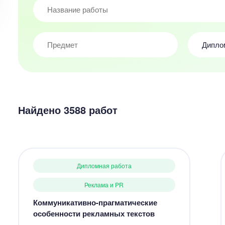
Дипло
Найдено 3588 работ
Дипломная работа
Реклама и PR
Коммуникативно-прагматические
особенности рекламных текстов