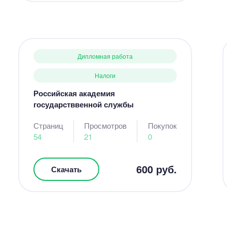
Дипломная работа
Налоги
Российская академия
государстввенной службы
Страниц
Просмотров
Покупок
54
21
0
600 руб.
Скачать