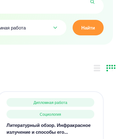
мная работа
Найти
Дипломная работа
Социология
Литературный обзор. Инфракрасное
излучение и способы его...