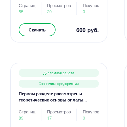
Страниц
Просмотров
Покупок
55
20
0
600 руб.
Скачать
Дипломная работа
Экономика предприятия
Первом разделе рассмотрены
теоретические основы оплаты...
Страниц
Просмотров
Покупок
89
17
0