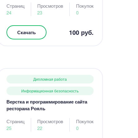
Страниц
Просмотров
Покупок
24
23
0
100 руб.
Скачать
Дипломная работа
Информационная безопасность
Верстка и программирование сайта
ресторана Рояль
Страниц
Просмотров
Покупок
25
22
0