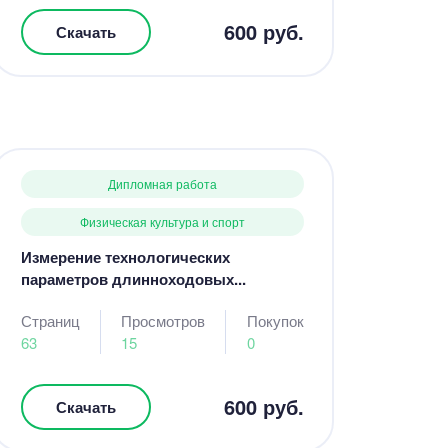
600 руб.
Скачать
Дипломная работа
Физическая культура и спорт
Измерение технологических
параметров длинноходовых...
Страниц
Просмотров
Покупок
63
15
0
600 руб.
Скачать