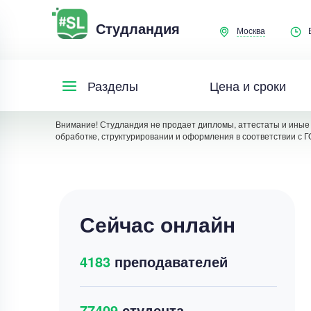
Студландия
Москва
Цена и сроки
Разделы
Внимание! Студландия не продает дипломы, аттестаты и иные 
обработке, структурировании и оформления в соответствии с Г
Сейчас онлайн
4183
преподавателей
77409
студента