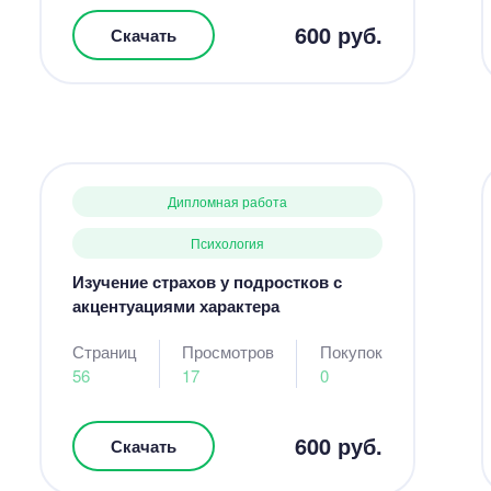
600 руб.
Скачать
Дипломная работа
Психология
Изучение страхов у подростков с
акцентуациями характера
Страниц
Просмотров
Покупок
56
17
0
600 руб.
Скачать