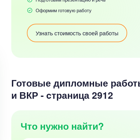
Оформим готовую работу
Узнать стоимость своей работы
Готовые дипломные работ
и ВКР - cтраница 2912
Что нужно найти?