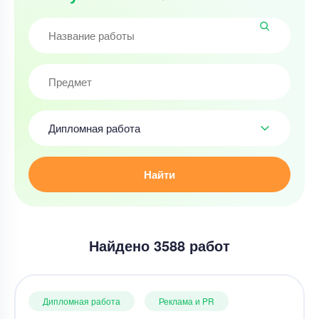
Дипломная работа
Найти
Найдено 3588 работ
Дипломная работа
Реклама и PR