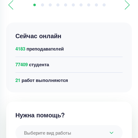
Сейчас онлайн
4183
преподавателей
77409
студента
21
работ выполняются
Нужна помощь?
Выберите вид работы