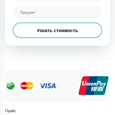
Узнать стоимость
Прайс