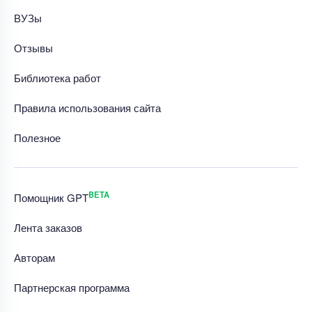
ВУЗы
Отзывы
Библиотека работ
Правила использования сайта
Полезное
BETA
Помощник GPT
Лента заказов
Авторам
Партнерская программа