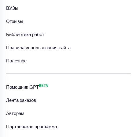
ВУЗы
Отзывы
Библиотека работ
Правила использования сайта
Полезное
BETA
Помощник GPT
Лента заказов
Авторам
Партнерская программа