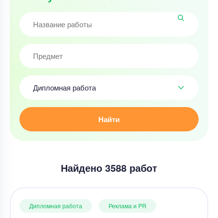
Дипломная работа
Найти
Найдено 3588 работ
Дипломная работа
Реклама и PR