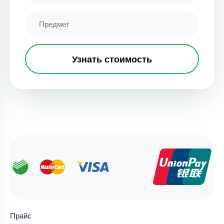
Узнать стоимость
Прайс