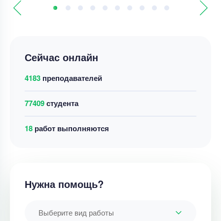
Сейчас онлайн
4183
преподавателей
77409
студента
18
работ выполняются
Нужна помощь?
Выберите вид работы