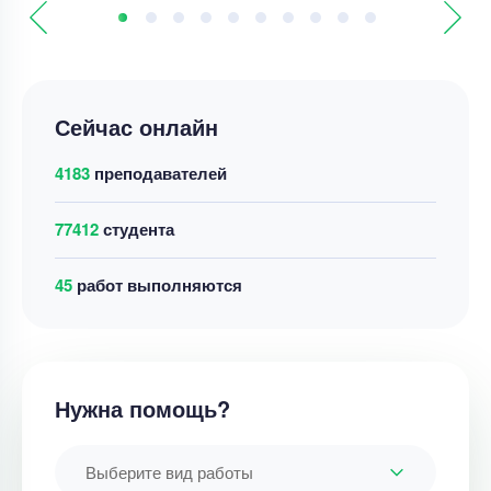
Сейчас онлайн
4183
преподавателей
77412
студента
45
работ выполняются
Нужна помощь?
Выберите вид работы