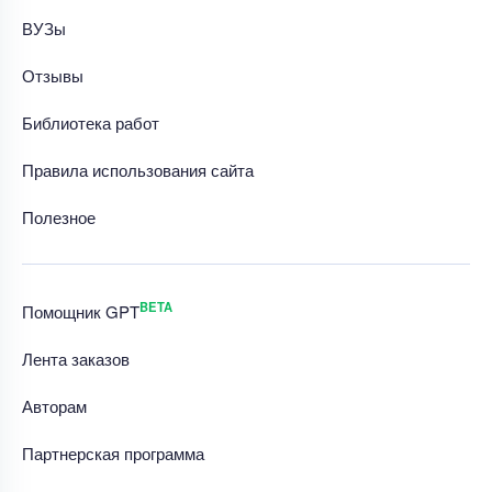
ВУЗы
Отзывы
Библиотека работ
Правила использования сайта
Полезное
BETA
Помощник GPT
Лента заказов
Авторам
Партнерская программа