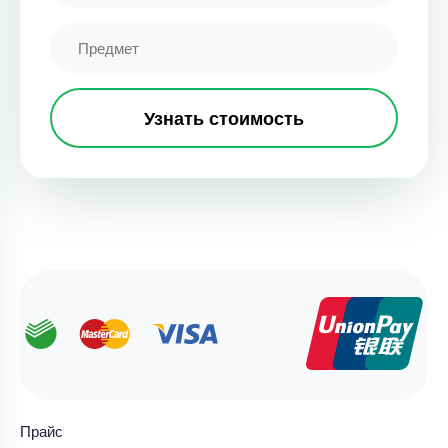
Узнать стоимость
Прайс