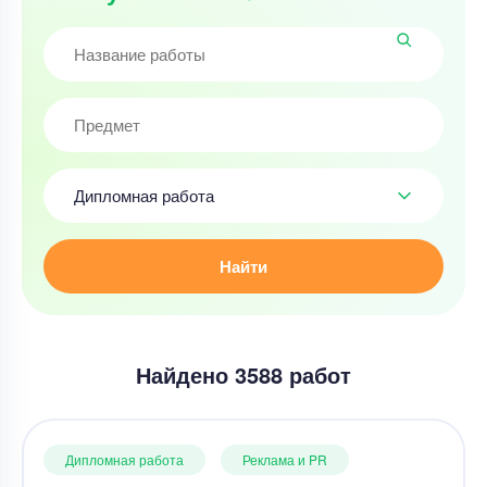
Дипломная работа
Найти
Найдено 3588 работ
Дипломная работа
Реклама и PR