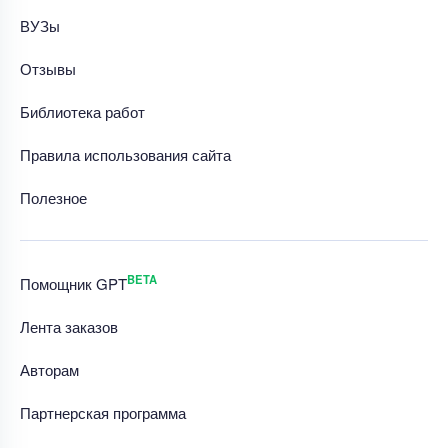
ВУЗы
Отзывы
Библиотека работ
Правила использования сайта
Полезное
BETA
Помощник GPT
Лента заказов
Авторам
Партнерская программа