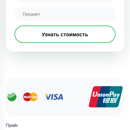
Узнать стоимость
Прайс