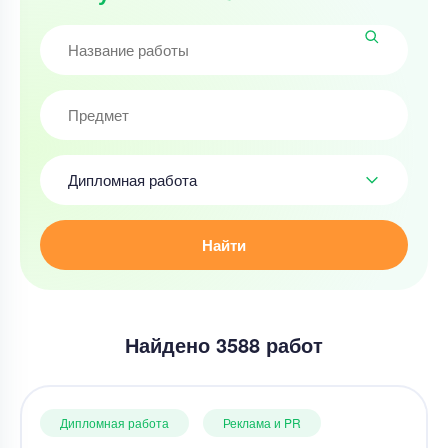
Дипломная работа
Найти
Найдено 3588 работ
Дипломная работа
Реклама и PR