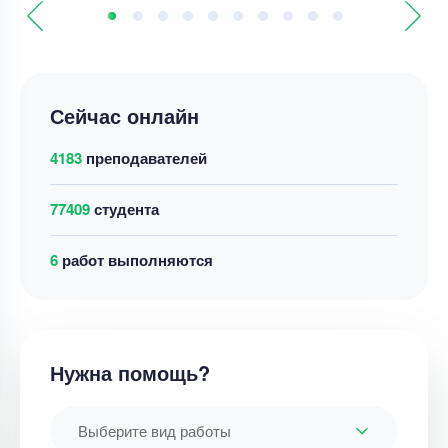
Сейчас онлайн
4183
преподавателей
77409
студента
8
работ выполняются
Нужна помощь?
Выберите вид работы