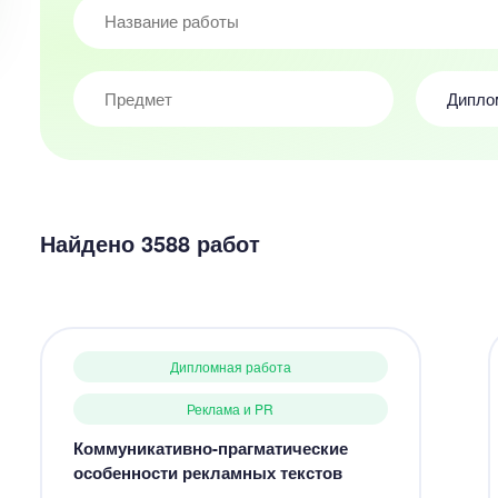
Дипло
Найдено 3588 работ
Дипломная работа
Реклама и PR
Коммуникативно-прагматические
особенности рекламных текстов