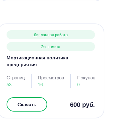
Дипломная работа
Экономика
Мортизационная политика
предприятия
Страниц
Просмотров
Покупок
53
16
0
600 руб.
Скачать