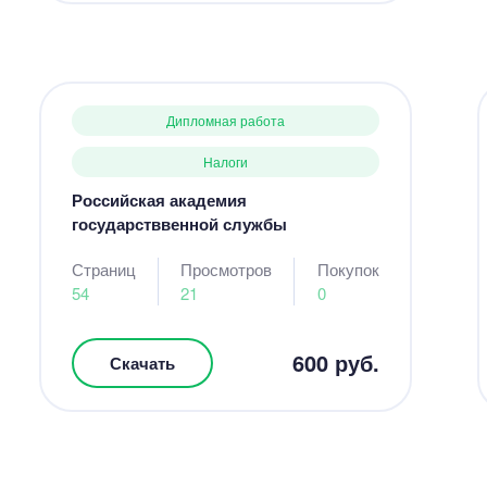
Дипломная работа
Налоги
Российская академия
государстввенной службы
Страниц
Просмотров
Покупок
54
21
0
600 руб.
Скачать