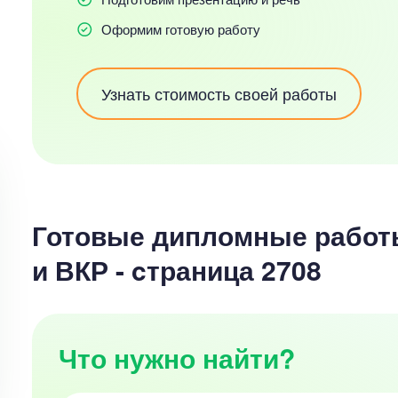
Оформим готовую работу
Узнать стоимость своей работы
Готовые дипломные работ
и ВКР - cтраница 2708
Что нужно найти?