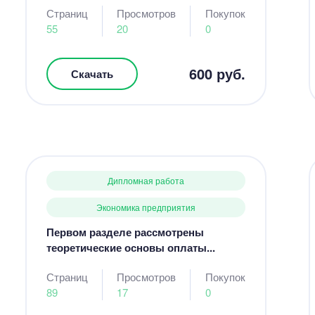
Страниц
Просмотров
Покупок
55
20
0
600 руб.
Скачать
Дипломная работа
Экономика предприятия
Первом разделе рассмотрены
теоретические основы оплаты...
Страниц
Просмотров
Покупок
89
17
0