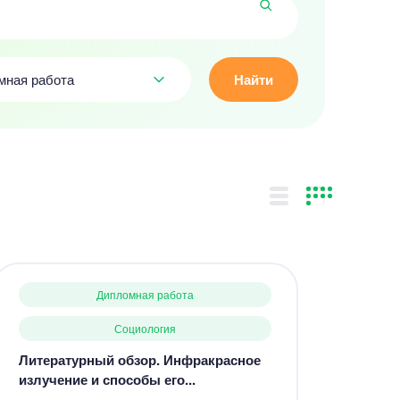
мная работа
Найти
Дипломная работа
Социология
Литературный обзор. Инфракрасное
излучение и способы его...