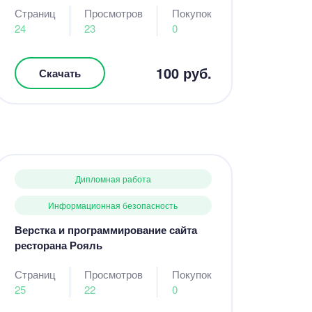
Страниц
Просмотров
Покупок
24
23
0
100 руб.
Скачать
Дипломная работа
Информационная безопасность
Верстка и программирование сайта
ресторана Рояль
Страниц
Просмотров
Покупок
25
22
0