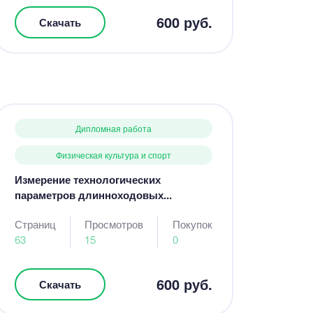
600 руб.
Скачать
Дипломная работа
Физическая культура и спорт
Измерение технологических
параметров длинноходовых...
Страниц
Просмотров
Покупок
63
15
0
600 руб.
Скачать