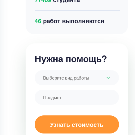
42
работ выполняются
Нужна помощь?
Выберите вид работы
Узнать стоимость