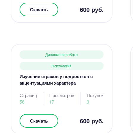
600 руб.
Скачать
Дипломная работа
Психология
Изучение страхов у подростков с
акцентуациями характера
Страниц
Просмотров
Покупок
56
17
0
600 руб.
Скачать