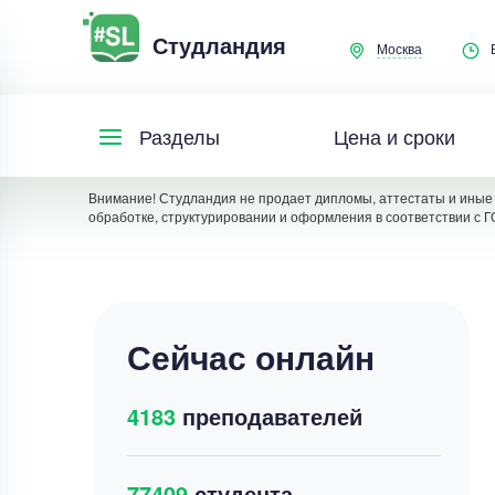
Студландия
Москва
Цена и сроки
Разделы
Внимание! Студландия не продает дипломы, аттестаты и иные 
обработке, структурировании и оформления в соответствии с Г
Сейчас онлайн
4183
преподавателей
77409
студента