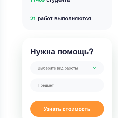
27
работ выполняются
Нужна помощь?
Выберите вид работы
Узнать стоимость