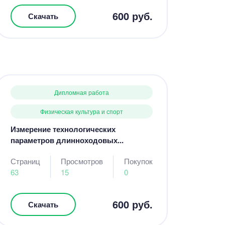
600 руб.
Скачать
Дипломная работа
Физическая культура и спорт
Измерение технологических
параметров длинноходовых...
Страниц
Просмотров
Покупок
63
15
0
600 руб.
Скачать