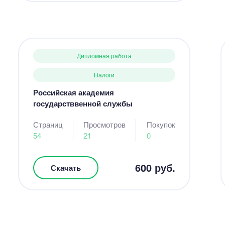
Дипломная работа
Налоги
Российская академия
государстввенной службы
Страниц
Просмотров
Покупок
54
21
0
600 руб.
Скачать