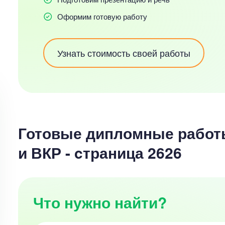
Оформим готовую работу
Узнать стоимость своей работы
Готовые дипломные работ
и ВКР - cтраница 2626
Что нужно найти?