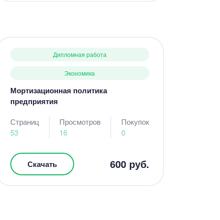
Дипломная работа
Экономика
Мортизационная политика
предприятия
Страниц
Просмотров
Покупок
53
16
0
600 руб.
Скачать