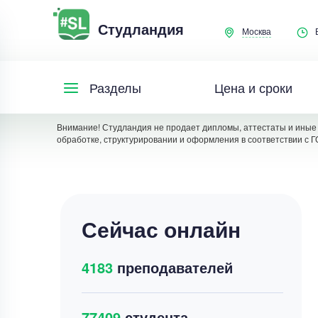
Студландия
Москва
Цена и сроки
Разделы
Внимание! Студландия не продает дипломы, аттестаты и иные 
обработке, структурировании и оформления в соответствии с Г
Сейчас онлайн
4183
преподавателей
77409
студента