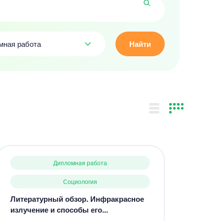
мная работа
Найти
Дипломная работа
Социология
Литературный обзор. Инфракрасное
излучение и способы его...