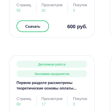
Страниц
Просмотров
Покупок
55
20
0
600 руб.
Скачать
Дипломная работа
Экономика предприятия
Первом разделе рассмотрены
теоретические основы оплаты...
Страниц
Просмотров
Покупок
89
17
0