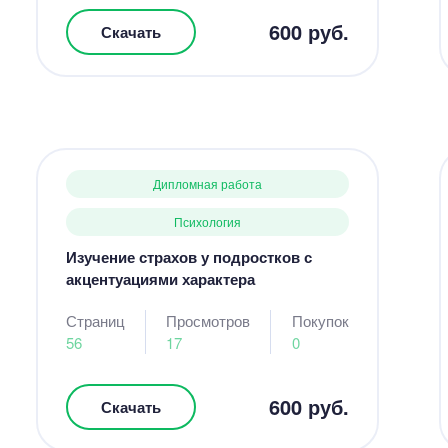
600 руб.
Скачать
Дипломная работа
Психология
Изучение страхов у подростков с
акцентуациями характера
Страниц
Просмотров
Покупок
56
17
0
600 руб.
Скачать