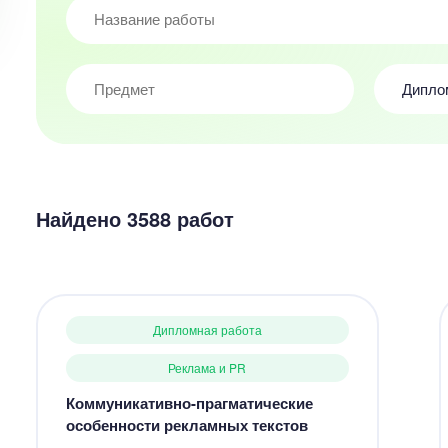
Дипло
Найдено 3588 работ
Дипломная работа
Реклама и PR
Коммуникативно-прагматические
особенности рекламных текстов