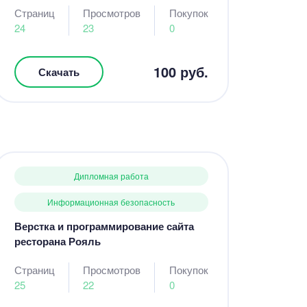
Страниц
Просмотров
Покупок
24
23
0
100 руб.
Скачать
Дипломная работа
Информационная безопасность
Верстка и программирование сайта
ресторана Рояль
Страниц
Просмотров
Покупок
25
22
0