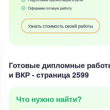
Оформим готовую работу
Узнать стоимость своей работы
Готовые дипломные работ
и ВКР - cтраница 2599
Что нужно найти?