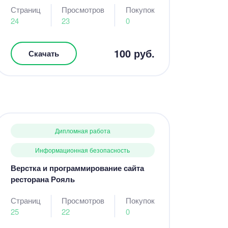
Страниц
Просмотров
Покупок
24
23
0
100 руб.
Скачать
Дипломная работа
Информационная безопасность
Верстка и программирование сайта
ресторана Рояль
Страниц
Просмотров
Покупок
25
22
0