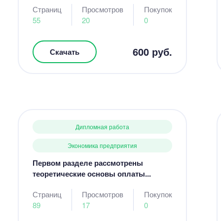
Страниц
Просмотров
Покупок
55
20
0
600 руб.
Скачать
Дипломная работа
Экономика предприятия
Первом разделе рассмотрены
теоретические основы оплаты...
Страниц
Просмотров
Покупок
89
17
0