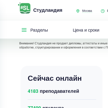
Студландия
Москва
Цена и сроки
Разделы
Внимание! Студландия не продает дипломы, аттестаты и иные 
обработке, структурировании и оформления в соответствии с Г
Сейчас онлайн
4183
преподавателей
77409
студента