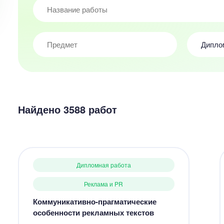
Дипло
Найдено 3588 работ
Дипломная работа
Реклама и PR
Коммуникативно-прагматические
особенности рекламных текстов