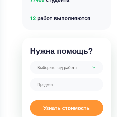
9
работ выполняются
Нужна помощь?
Выберите вид работы
Узнать стоимость