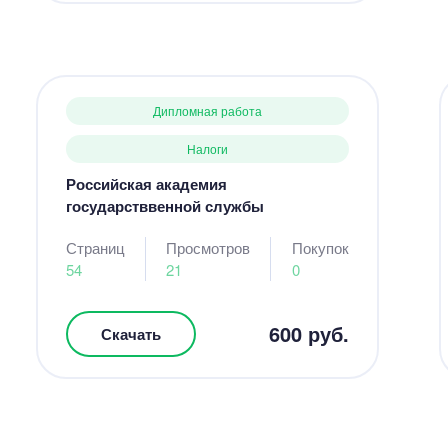
Дипломная работа
Налоги
Российская академия
государстввенной службы
Страниц
Просмотров
Покупок
54
21
0
600 руб.
Скачать