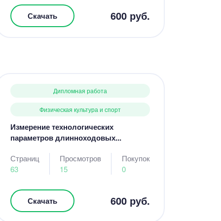
600 руб.
Скачать
Дипломная работа
Физическая культура и спорт
Измерение технологических
параметров длинноходовых...
Страниц
Просмотров
Покупок
63
15
0
600 руб.
Скачать