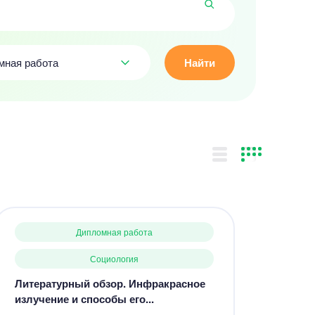
мная работа
Найти
Дипломная работа
Социология
Литературный обзор. Инфракрасное
излучение и способы его...