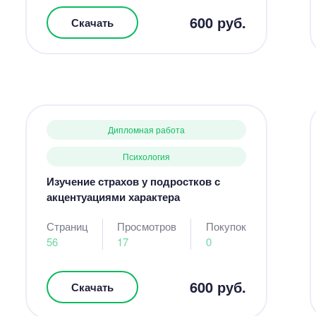
600 руб.
Скачать
Дипломная работа
Психология
Изучение страхов у подростков с
акцентуациями характера
Страниц
Просмотров
Покупок
56
17
0
600 руб.
Скачать