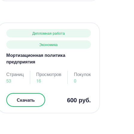
Дипломная работа
Экономика
Мортизационная политика
предприятия
Страниц
Просмотров
Покупок
53
16
0
600 руб.
Скачать