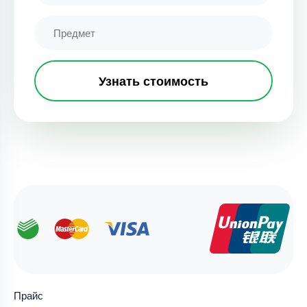
Узнать стоимость
Прайс