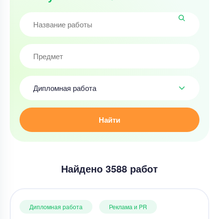
Дипломная работа
Найти
Найдено 3588 работ
Дипломная работа
Реклама и PR