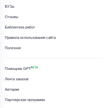
ВУЗы
Отзывы
Библиотека работ
Правила использования сайта
Полезное
BETA
Помощник GPT
Лента заказов
Авторам
Партнерская программа