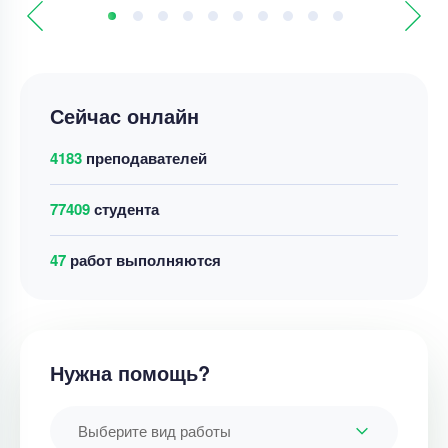
Сейчас онлайн
4183
преподавателей
77409
студента
54
работ выполняются
Нужна помощь?
Выберите вид работы