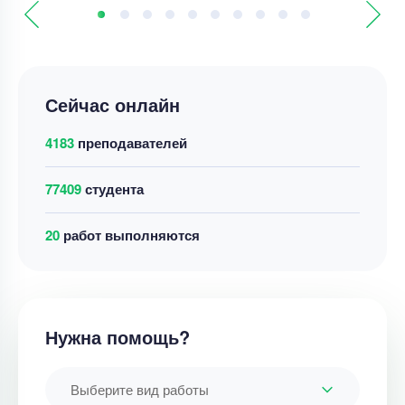
Сейчас онлайн
4183
преподавателей
77409
студента
18
работ выполняются
Нужна помощь?
Выберите вид работы