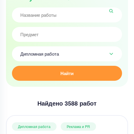
Дипломная работа
Найти
Найдено 3588 работ
Дипломная работа
Реклама и PR