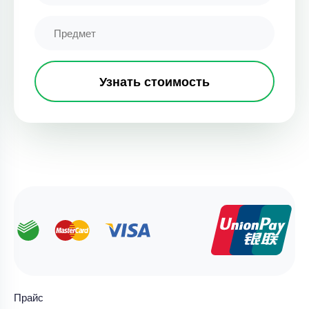
Узнать стоимость
Прайс