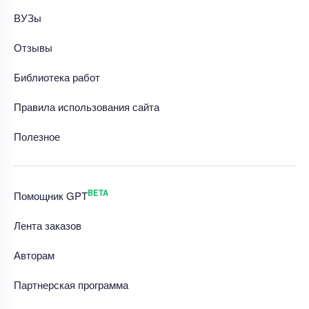
ВУЗы
Отзывы
Библиотека работ
Правила использования сайта
Полезное
BETA
Помощник GPT
Лента заказов
Авторам
Партнерская программа