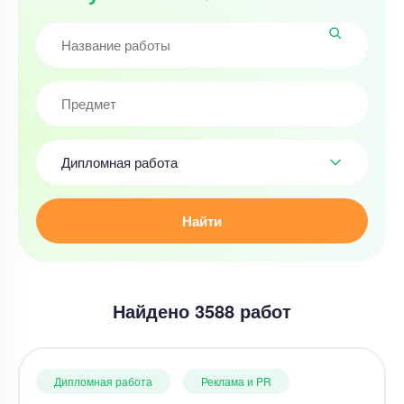
Дипломная работа
Найти
Найдено 3588 работ
Дипломная работа
Реклама и PR