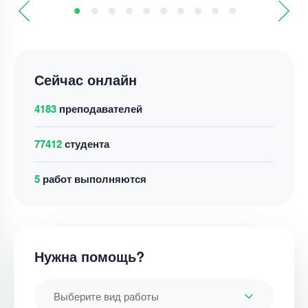
Сейчас онлайн
4183
преподавателей
77412
студента
16
работ выполняются
Нужна помощь?
Выберите вид работы