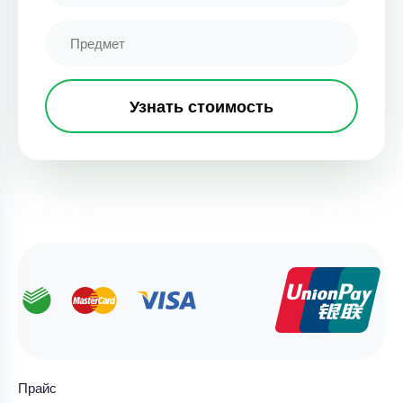
Узнать стоимость
Прайс