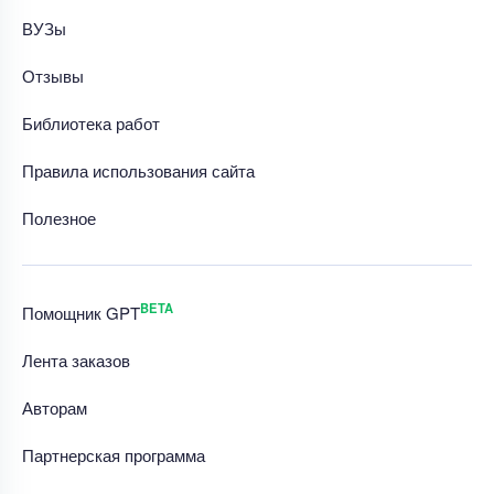
ВУЗы
Отзывы
Библиотека работ
Правила использования сайта
Полезное
BETA
Помощник GPT
Лента заказов
Авторам
Партнерская программа