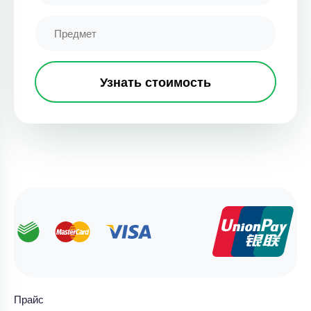
Узнать стоимость
Прайс