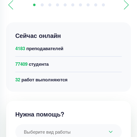
Сейчас онлайн
4183
преподавателей
77409
студента
29
работ выполняются
Нужна помощь?
Выберите вид работы