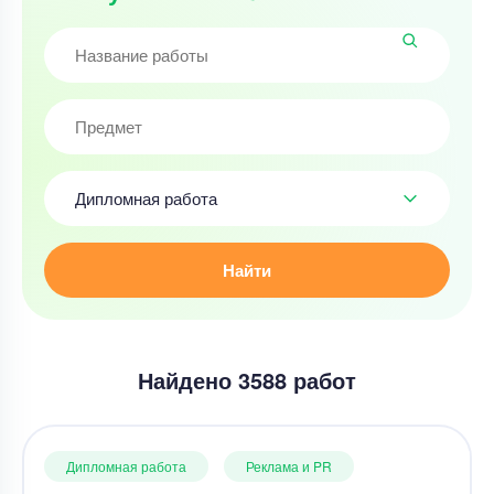
Дипломная работа
Найти
Найдено 3588 работ
Дипломная работа
Реклама и PR