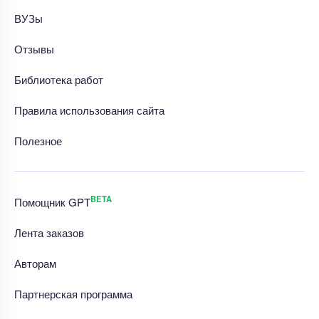
ВУЗы
Отзывы
Библиотека работ
Правила использования сайта
Полезное
BETA
Помощник GPT
Лента заказов
Авторам
Партнерская программа