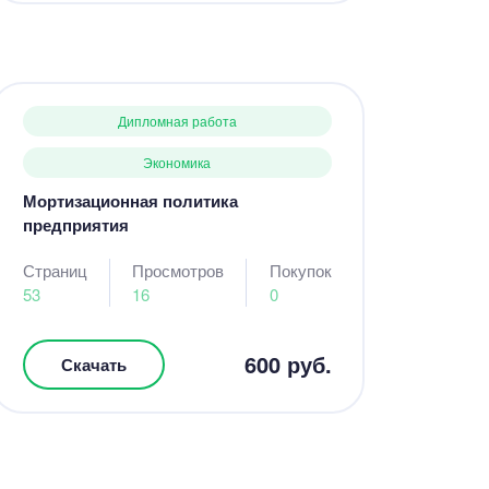
Дипломная работа
Экономика
Мортизационная политика
предприятия
Страниц
Просмотров
Покупок
53
16
0
600 руб.
Скачать