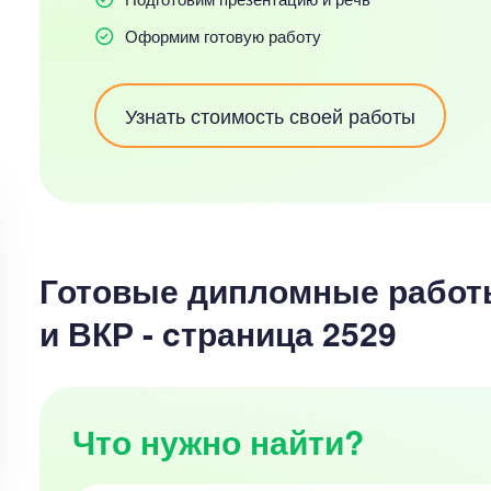
Оформим готовую работу
Узнать стоимость своей работы
Готовые дипломные работ
и ВКР - cтраница 2529
Что нужно найти?