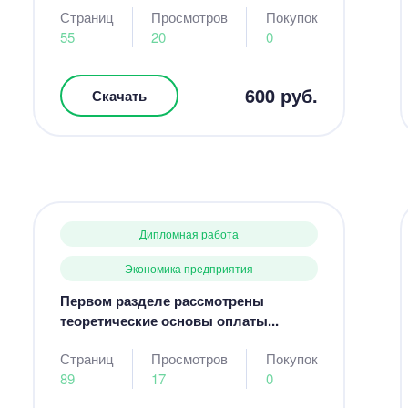
Страниц
Просмотров
Покупок
55
20
0
600 руб.
Скачать
Дипломная работа
Экономика предприятия
Первом разделе рассмотрены
теоретические основы оплаты...
Страниц
Просмотров
Покупок
89
17
0