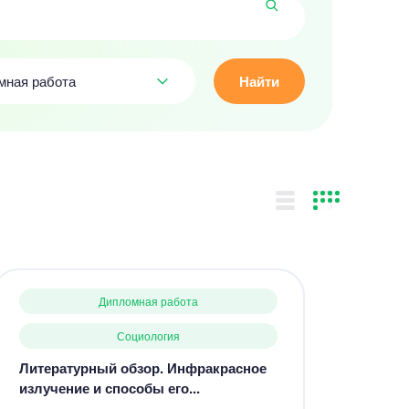
мная работа
Найти
Дипломная работа
Социология
Литературный обзор. Инфракрасное
излучение и способы его...