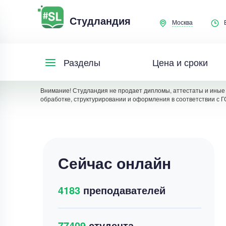
Студландия
Москва
Цена и сроки
Разделы
Внимание! Студландия не продает дипломы, аттестаты и иные 
обработке, структурировании и оформления в соответствии с Г
Сейчас онлайн
4183
преподавателей
77409
студента