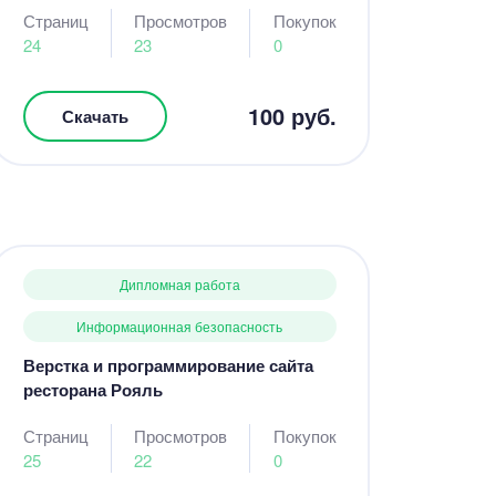
Страниц
Просмотров
Покупок
24
23
0
100 руб.
Скачать
Дипломная работа
Информационная безопасность
Верстка и программирование сайта
ресторана Рояль
Страниц
Просмотров
Покупок
25
22
0