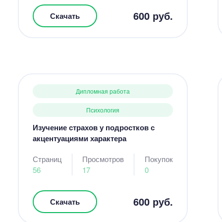
600 руб.
Скачать
Дипломная работа
Психология
Изучение страхов у подростков с
акцентуациями характера
Страниц
Просмотров
Покупок
56
17
0
600 руб.
Скачать