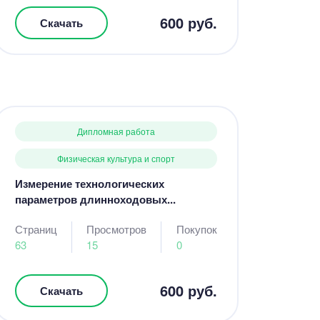
600 руб.
Скачать
Дипломная работа
Физическая культура и спорт
Измерение технологических
параметров длинноходовых...
Страниц
Просмотров
Покупок
63
15
0
600 руб.
Скачать