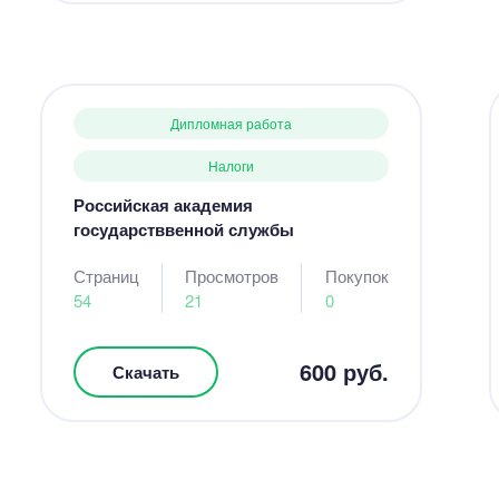
Дипломная работа
Налоги
Российская академия
государстввенной службы
Страниц
Просмотров
Покупок
54
21
0
600 руб.
Скачать