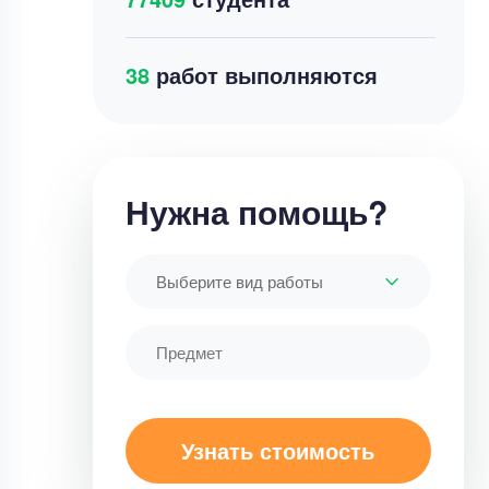
42
работ выполняются
Нужна помощь?
Выберите вид работы
Узнать стоимость