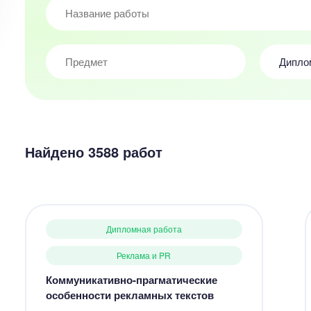
Дипло
Найдено 3588 работ
Дипломная работа
Реклама и PR
Коммуникативно-прагматические
особенности рекламных текстов