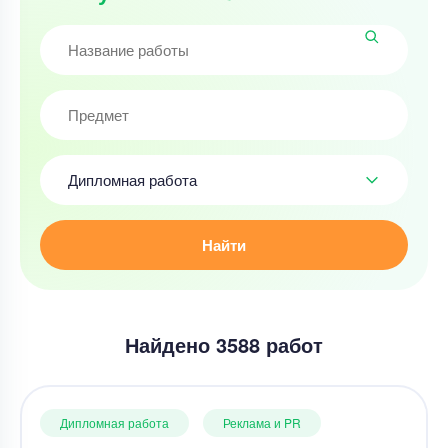
Дипломная работа
Найти
Найдено 3588 работ
Дипломная работа
Реклама и PR