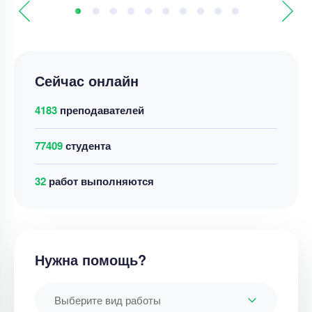
Сейчас онлайн
4183
преподавателей
77409
студента
42
работ выполняются
Нужна помощь?
Выберите вид работы