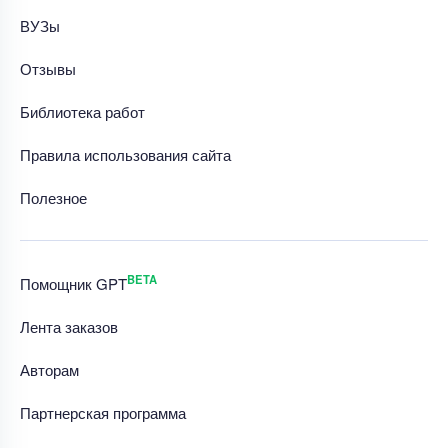
ВУЗы
Отзывы
Библиотека работ
Правила использования сайта
Полезное
BETA
Помощник GPT
Лента заказов
Авторам
Партнерская программа