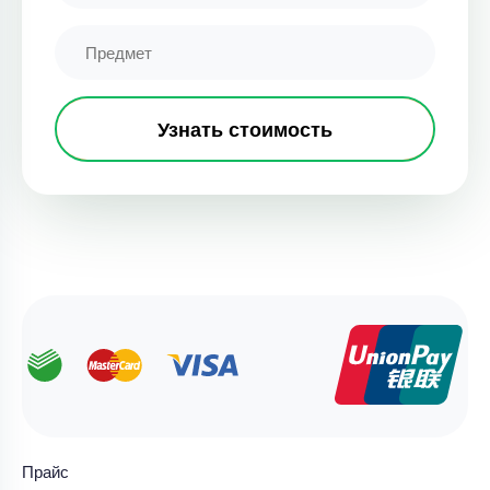
Узнать стоимость
Прайс