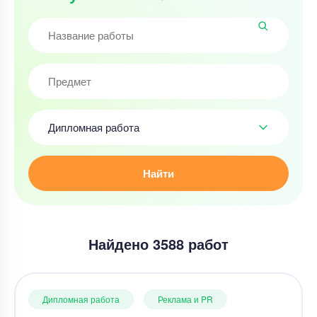
Дипломная работа
Найти
Найдено 3588 работ
Дипломная работа
Реклама и PR