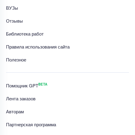
ВУЗы
Отзывы
Библиотека работ
Правила использования сайта
Полезное
BETA
Помощник GPT
Лента заказов
Авторам
Партнерская программа