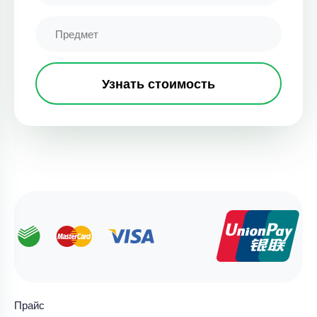
Узнать стоимость
Прайс