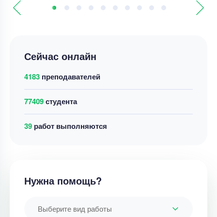
Сейчас онлайн
4183
преподавателей
77409
студента
39
работ выполняются
Нужна помощь?
Выберите вид работы