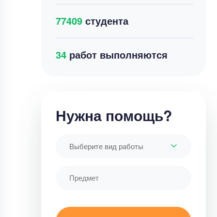
77409
студента
31
работ выполняются
Нужна помощь?
Выберите вид работы