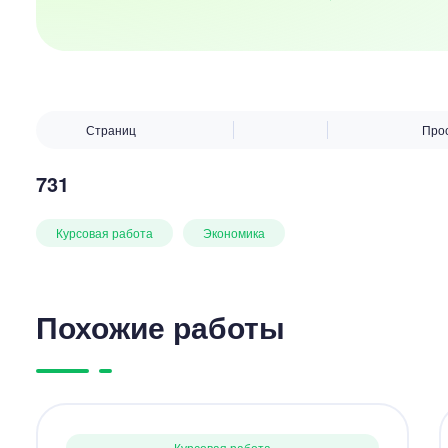
Страниц
Про
731
Курсовая работа
Экономика
Похожие работы
Курсовая работа