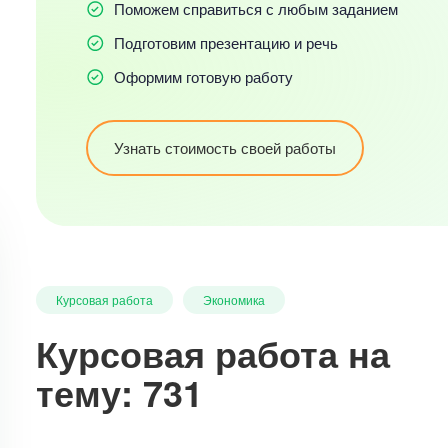
Поможем справиться с любым заданием
Подготовим презентацию и речь
Оформим готовую работу
Узнать стоимость своей работы
Курсовая работа
Экономика
Курсовая работа на
тему: 731