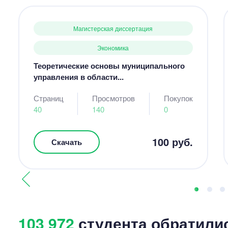
Магистерская диссертация
Экономика
Теоретические основы муниципального
управления в области...
Страниц
Просмотров
Покупок
40
140
0
100 руб.
Скачать
103 972
студента обратили