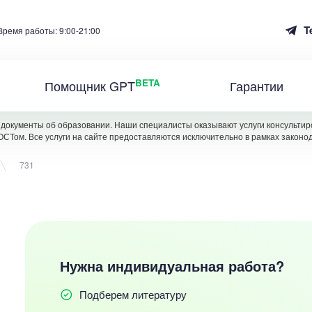
T
Время работы: 9:00-21:00
BETA
Помощник GPT
Гарантии
документы об образовании. Наши специалисты оказывают услуги консультиро
ОСТом. Все услуги на сайте предоставляются исключительно в рамках законо
731
Нужна индивидуальная работа?
Подберем литературу