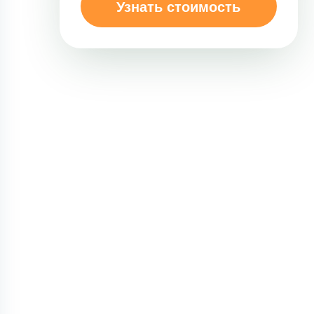
Узнать стоимость