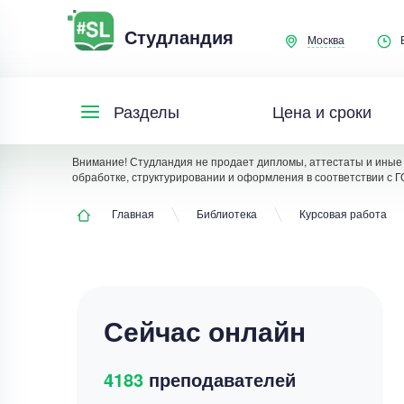
Студландия
Москва
Цена и сроки
Разделы
Внимание! Студландия не продает дипломы, аттестаты и иные 
обработке, структурировании и оформления в соответствии с Г
Главная
Библиотека
Курсовая работа
Сейчас онлайн
4183
преподавателей