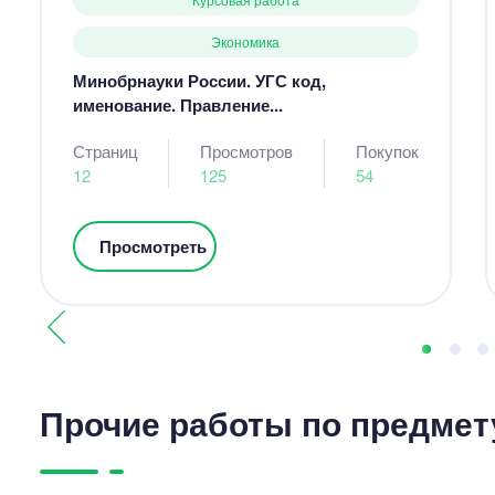
Экономика
Минобрнауки России. УГС код,
именование. Правление...
Страниц
Просмотров
Покупок
12
125
54
Просмотреть
Прочие работы по предмет