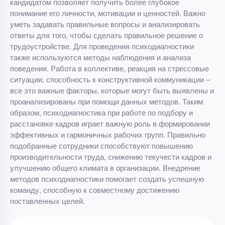
кандидатом позволяет получить более глубокое
понимание его личности, мотивации и ценностей. Важно
уметь задавать правильные вопросы и анализировать
ответы для того, чтобы сделать правильное решение о
трудоустройстве. Для проведения психодиагностики
также используются методы наблюдения и анализа
поведения. Работа в коллективе, реакция на стрессовые
ситуации, способность к конструктивной коммуникации –
все это важные факторы, которые могут быть выявлены и
проанализированы при помощи данных методов. Таким
образом, психодиагностика при работе по подбору и
расстановке кадров играет важную роль в формировании
эффективных и гармоничных рабочих групп. Правильно
подобранные сотрудники способствуют повышению
производительности труда, снижению текучести кадров и
улучшению общего климата в организации. Внедрение
методов психодиагностики помогает создать успешную
команду, способную к совместному достижению
поставленных целей.