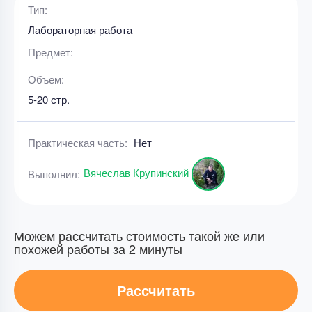
Тип:
Лабораторная работа
Предмет:
Объем:
5-20 стр.
Практическая часть:
Нет
Вячеслав Крупинский
Выполнил:
Можем рассчитать стоимость такой же или
похожей работы за 2 минуты
Рассчитать