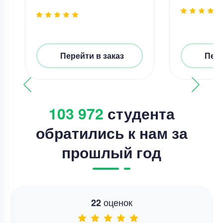
Перейти в заказ
Пере
103 972
студента
обратились к нам за
прошлый год
оценок
22