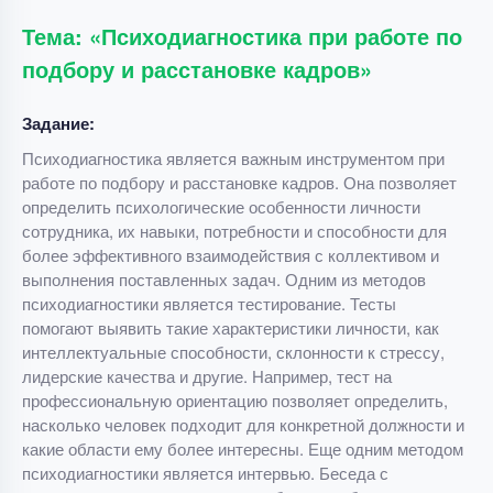
Тема: «Психодиагностика при работе по
подбору и расстановке кадров»
Задание:
Психодиагностика является важным инструментом при
работе по подбору и расстановке кадров. Она позволяет
определить психологические особенности личности
сотрудника, их навыки, потребности и способности для
более эффективного взаимодействия с коллективом и
выполнения поставленных задач. Одним из методов
психодиагностики является тестирование. Тесты
помогают выявить такие характеристики личности, как
интеллектуальные способности, склонности к стрессу,
лидерские качества и другие. Например, тест на
профессиональную ориентацию позволяет определить,
насколько человек подходит для конкретной должности и
какие области ему более интересны. Еще одним методом
психодиагностики является интервью. Беседа с