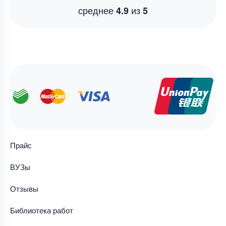
среднее
из
4.9
5
Прайс
ВУЗы
Отзывы
Библиотека работ