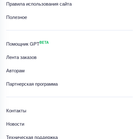
Правила использования сайта
Полезное
BETA
Помощник GPT
Лента заказов
Авторам
Партнерская программа
Контакты
Новости
Техническая поддержка