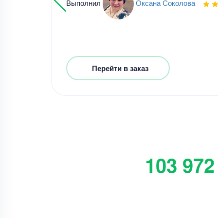
Выполнил
Оксана Соколова
Перейти в заказ
103 972