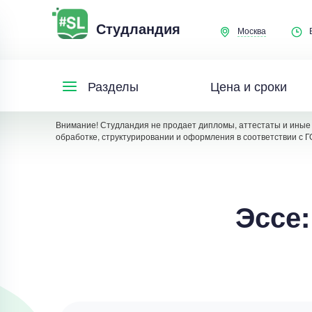
Студландия
Москва
Цена и сроки
Разделы
Внимание! Студландия не продает дипломы, аттестаты и иные 
обработке, структурировании и оформления в соответствии с Г
Эссе