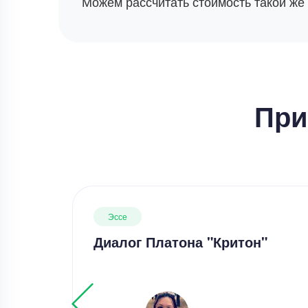
Можем рассчитать стоимость такой же
При
Эссе
Диалог Платона "Критон"