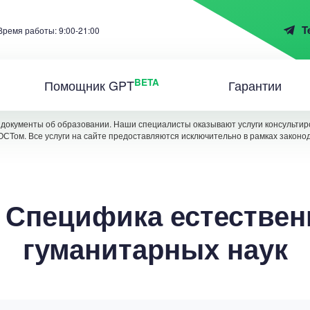
T
Время работы: 9:00-21:00
BETA
Помощник GPT
Гарантии
документы об образовании. Наши специалисты оказывают услуги консультиро
ОСТом. Все услуги на сайте предоставляются исключительно в рамках законо
: Специфика естествен
гуманитарных наук