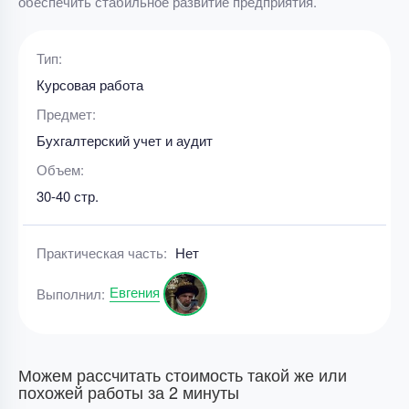
обеспечить стабильное развитие предприятия.
Тип:
Курсовая работа
Предмет:
Бухгалтерский учет и аудит
Объем:
30-40 стр.
Практическая часть:
Нет
Евгения
Выполнил:
Можем рассчитать стоимость такой же или
похожей работы за 2 минуты