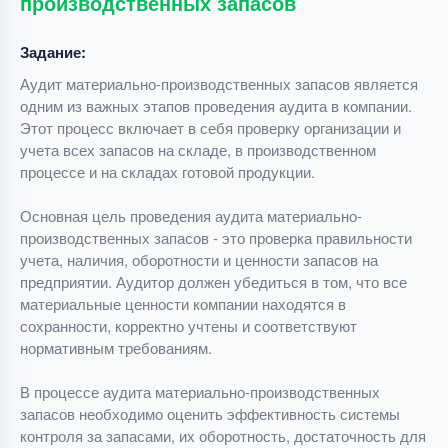
производственных запасов
Задание:
Аудит материально-производственных запасов является
одним из важных этапов проведения аудита в компании.
Этот процесс включает в себя проверку организации и
учета всех запасов на складе, в производственном
процессе и на складах готовой продукции.
Основная цель проведения аудита материально-
производственных запасов - это проверка правильности
учета, наличия, оборотности и ценности запасов на
предприятии. Аудитор должен убедиться в том, что все
материальные ценности компании находятся в
сохранности, корректно учтены и соответствуют
нормативным требованиям.
В процессе аудита материально-производственных
запасов необходимо оценить эффективность системы
контроля за запасами, их оборотность, достаточность для