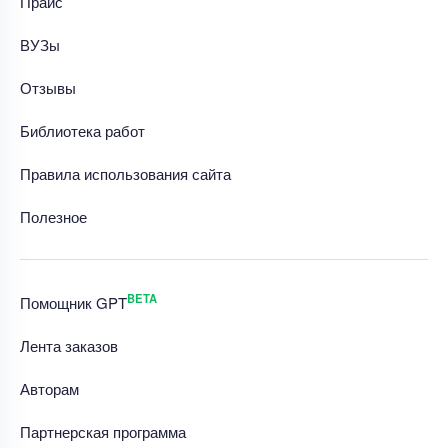
Прайс
ВУЗы
Отзывы
Библиотека работ
Правила использования сайта
Полезное
BETA
Помощник GPT
Лента заказов
Авторам
Партнерская программа