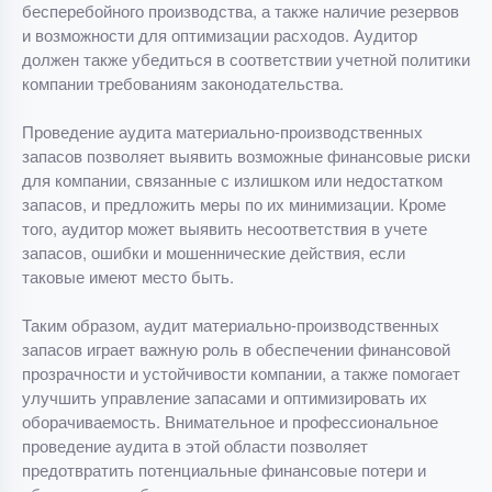
бесперебойного производства, а также наличие резервов
и возможности для оптимизации расходов. Аудитор
должен также убедиться в соответствии учетной политики
компании требованиям законодательства.
Проведение аудита материально-производственных
запасов позволяет выявить возможные финансовые риски
для компании, связанные с излишком или недостатком
запасов, и предложить меры по их минимизации. Кроме
того, аудитор может выявить несоответствия в учете
запасов, ошибки и мошеннические действия, если
таковые имеют место быть.
Таким образом, аудит материально-производственных
запасов играет важную роль в обеспечении финансовой
прозрачности и устойчивости компании, а также помогает
улучшить управление запасами и оптимизировать их
оборачиваемость. Внимательное и профессиональное
проведение аудита в этой области позволяет
предотвратить потенциальные финансовые потери и