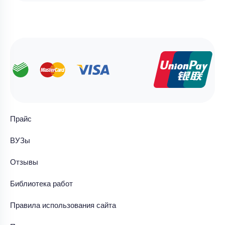
Прайс
ВУЗы
Отзывы
Библиотека работ
Правила использования сайта