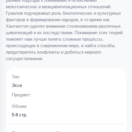
межэтнических и межцивилизационных отношений.
Гумилев подчеркивал роль биологических и культурных
факторов в формировании народов, в то время как
Хантингтон уделял внимание столкновениям различных
цивилизаций и их последствиям. Понимание этих теорий
поможет нам лучше понять сложные процессы,
происходящие в современном мире, и найти способы
предотвратить конфликты и добиться мирного
сосуществования.
Тип:
Эссе
Предмет:
Объем:
5-8 стр.