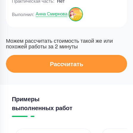
Практическая часть:
Нет
Анна Смирнова
Выполнил:
Можем рассчитать стоимость такой же или
похожей работы за 2 минуты
Рассчитать
Примеры
выполненных работ