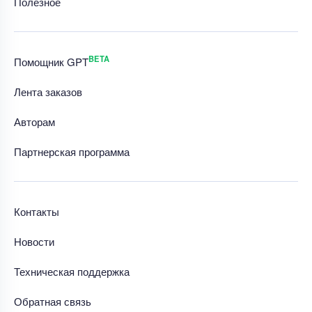
Полезное
BETA
Помощник GPT
Лента заказов
Авторам
Партнерская программа
Контакты
Новости
Техническая поддержка
Обратная связь