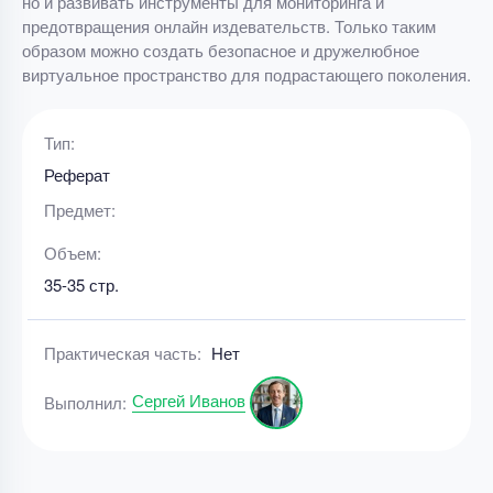
но и развивать инструменты для мониторинга и
предотвращения онлайн издевательств. Только таким
образом можно создать безопасное и дружелюбное
виртуальное пространство для подрастающего поколения.
Тип:
Реферат
Предмет:
Объем:
35-35 стр.
Практическая часть:
Нет
Сергей Иванов
Выполнил: