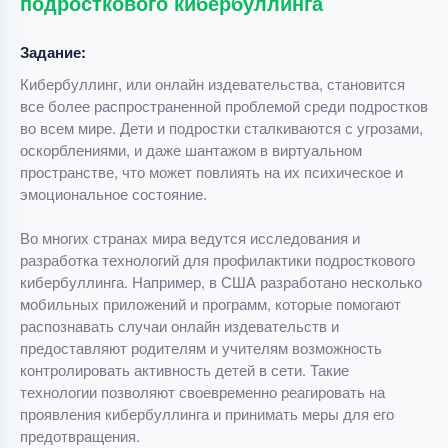
подросткового кибербуллинга
Задание:
Кибербуллинг, или онлайн издевательства, становится
все более распространенной проблемой среди подростков
во всем мире. Дети и подростки сталкиваются с угрозами,
оскорблениями, и даже шантажом в виртуальном
пространстве, что может повлиять на их психическое и
эмоциональное состояние.
Во многих странах мира ведутся исследования и
разработка технологий для профилактики подросткового
кибербуллинга. Например, в США разработано несколько
мобильных приложений и программ, которые помогают
распознавать случаи онлайн издевательств и
предоставляют родителям и учителям возможность
контролировать активность детей в сети. Такие
технологии позволяют своевременно реагировать на
проявления кибербуллинга и принимать меры для его
предотвращения.