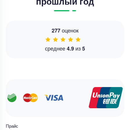
прошлый год
оценок
277
среднее
из
4.9
5
Прайс