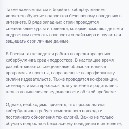
Также важным шагом в борьбе с кибербуллингом
является обучение подростков безопасному поведению в
интернете. В ряде западных стран проводятся
специальные курсы и тренинги, которые помогают детям и
подросткам осознать опасности онлайн мира и научиться
защищать свои личные данные.
В России также ведется работа по предотвращению
кибербуллинга среди подростков. В настоящее время
разрабатываются специальные образовательные
программы и проекты, направленные на профилактику
онлайн издевательств. Также проводятся конференции,
семинары и мастер-классы для учителей и родителей с
целью повышения осведомленности об этой проблеме.
Однако, необходимо признать, что профилактика
кибербуллинга требует комплексного подхода и
постоянного обновления технологий. Важно не только
обучать подростков безопасному поведению в интернете,