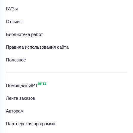
ВУЗы
Отзывы
Библиотека работ
Правила использования сайта
Полезное
BETA
Помощник GPT
Лента заказов
Авторам
Партнерская программа