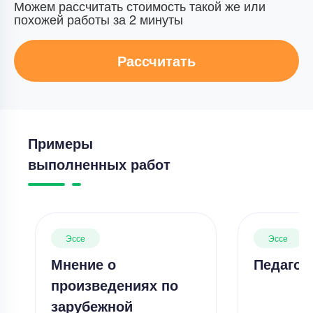
Можем рассчитать стоимость такой же или
похожей работы за 2 минуты
Рассчитать
Примеры
выполненных работ
Эссе
Эссе
Мнение о
Педагог
произведениях по
зарубежной