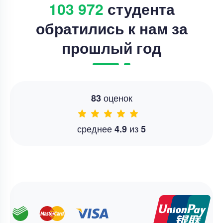
103 972
студента
обратились к нам за
прошлый год
оценок
83
среднее
из
4.9
5