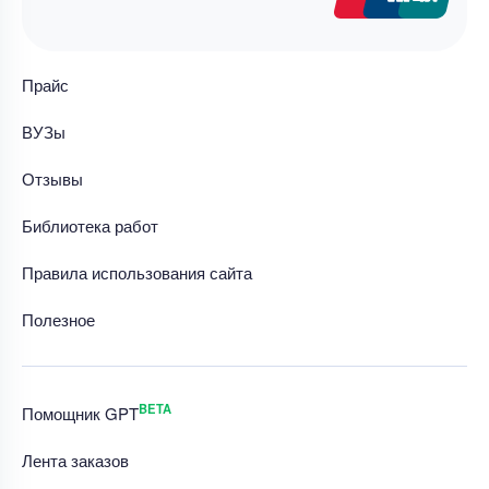
Прайс
ВУЗы
Отзывы
Библиотека работ
Правила использования сайта
Полезное
BETA
Помощник GPT
Лента заказов