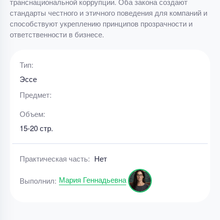
транснациональной коррупции. Оба закона создают
стандарты честного и этичного поведения для компаний и
способствуют укреплению принципов прозрачности и
ответственности в бизнесе.
Тип:
Эссе
Предмет:
Объем:
15-20 стр.
Практическая часть:
Нет
Мария Геннадьевна
Выполнил: