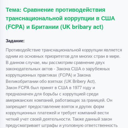
Тема: Сравнение противодействия
транснациональной коррупции в США
(FCPA) и Британии (UK bribary act)
Задание:
Противодействие транснациональной коррупции является
одним из основных приоритетов для многих стран в мире.
В данном случае, мы рассмотрим сравнение двух
законодательных актов - Закона США о зарубежных
коррупционных практиках (FCPA) и Закона
Великобритании обо взятках (UK Bribery Act).
Закон FCPA был принят в США в 1977 году и
предназначен для борьбы с коррупцией среди
американских компаний, работающих за границей. Он
запрещает предоставление взяток и других форм
коррупционных платежей и требует компаний вести
четкий учет своей деятельности. Также данный закон
предусматривает штрафы и уголовную ответственность