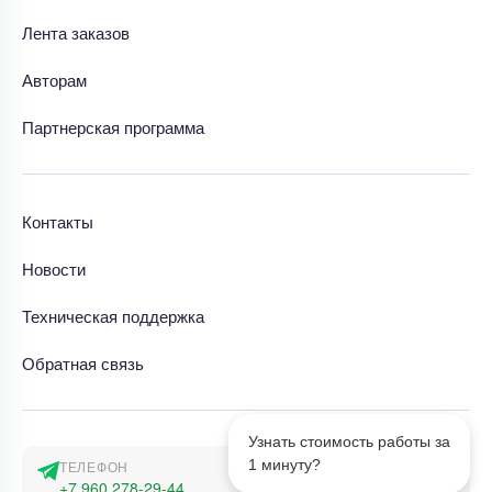
Лента заказов
Авторам
Партнерская программа
Контакты
Новости
Техническая поддержка
Обратная связь
Узнать стоимость работы за
1 минуту?
ТЕЛЕФОН
+7 960 278-29-44