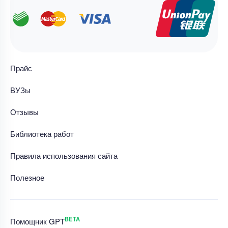
Прайс
ВУЗы
Отзывы
Библиотека работ
Правила использования сайта
Полезное
BETA
Помощник GPT