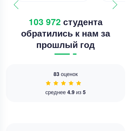
103 972
студента
обратились к нам за
прошлый год
оценок
83
среднее
из
4.9
5