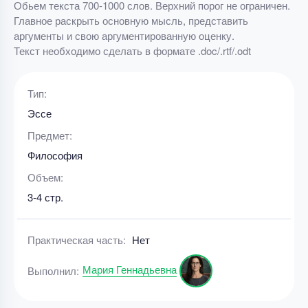
Обьем текста 700-1000 слов. Верхний порог не ограничен.
Главное раскрыть основную мысль, представить
аргументы и свою аргументированную оценку.
Текст необходимо сделать в формате .doc/.rtf/.odt
Тип:
Эссе
Предмет:
Философия
Объем:
3-4 стр.
Практическая часть:
Нет
Мария Геннадьевна
Выполнил: