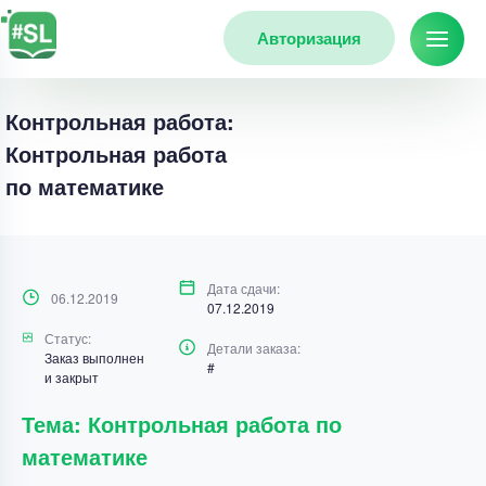
Авторизация
Контрольная работа:
Контрольная работа
по математике
Дата сдачи:
06.12.2019
07.12.2019
Статус:
Детали заказа:
Заказ выполнен
#
и закрыт
Тема: Контрольная работа по
математике