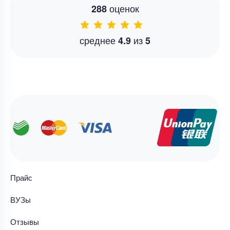
оценок
288
среднее
из
4.9
5
Прайс
ВУЗы
Отзывы