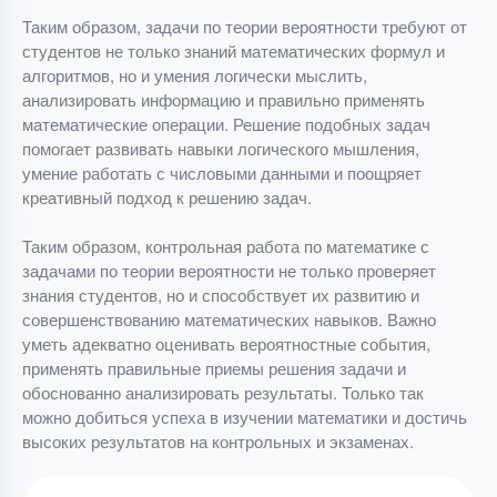
Таким образом, задачи по теории вероятности требуют от
студентов не только знаний математических формул и
алгоритмов, но и умения логически мыслить,
анализировать информацию и правильно применять
математические операции. Решение подобных задач
помогает развивать навыки логического мышления,
умение работать с числовыми данными и поощряет
креативный подход к решению задач.
Таким образом, контрольная работа по математике с
задачами по теории вероятности не только проверяет
знания студентов, но и способствует их развитию и
совершенствованию математических навыков. Важно
уметь адекватно оценивать вероятностные события,
применять правильные приемы решения задачи и
обоснованно анализировать результаты. Только так
можно добиться успеха в изучении математики и достичь
высоких результатов на контрольных и экзаменах.