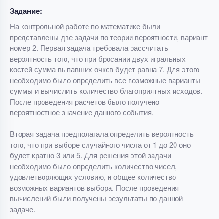
Задание:
На контрольной работе по математике были
представлены две задачи по теории вероятности, вариант
номер 2. Первая задача требовала рассчитать
вероятность того, что при бросании двух игральных
костей сумма выпавших очков будет равна 7. Для этого
необходимо было определить все возможные варианты
суммы и вычислить количество благоприятных исходов.
После проведения расчетов было получено
вероятностное значение данного события.
Вторая задача предполагала определить вероятность
того, что при выборе случайного числа от 1 до 20 оно
будет кратно 3 или 5. Для решения этой задачи
необходимо было определить количество чисел,
удовлетворяющих условию, и общее количество
возможных вариантов выбора. После проведения
вычислений были получены результаты по данной
задаче.