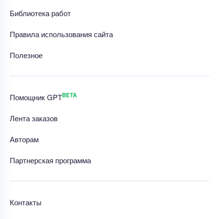
Библиотека работ
Правила использования сайта
Полезное
BETA
Помощник GPT
Лента заказов
Авторам
Партнерская программа
Контакты