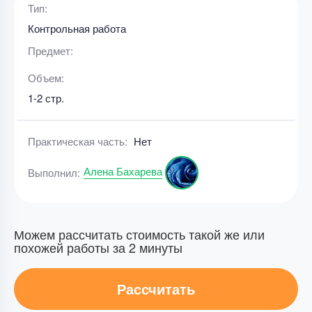
Тип:
Контрольная работа
Предмет:
Объем:
1-2 стр.
Практическая часть:
Нет
Алена Бахарева
Выполнил:
Можем рассчитать стоимость такой же или
похожей работы за 2 минуты
Рассчитать