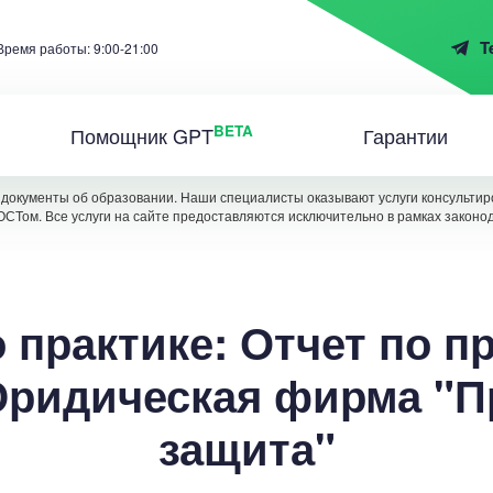
T
Время работы: 9:00-21:00
BETA
Помощник GPT
Гарантии
документы об образовании. Наши специалисты оказывают услуги консультиро
ОСТом. Все услуги на сайте предоставляются исключительно в рамках законо
 практике: Отчет по п
ридическая фирма "П
защита"