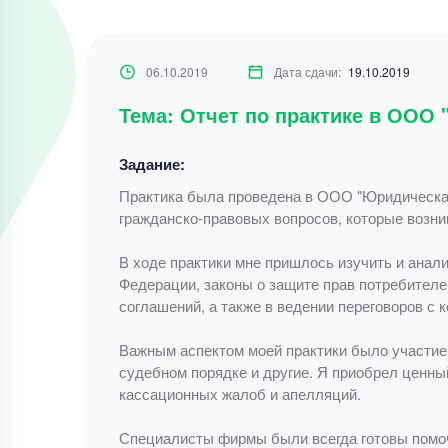
06.10.2019
Дата сдачи:
19.10.2019
Тема: Отчет по практике в ООО
Задание:
Практика была проведена в ООО "Юридическая
гражданско-правовых вопросов, которые возни
В ходе практики мне пришлось изучить и анал
Федерации, законы о защите прав потребителей
соглашений, а также в ведении переговоров с к
Важным аспектом моей практики было участие 
судебном порядке и другие. Я приобрел ценный
кассационных жалоб и апелляций.
Специалисты фирмы были всегда готовы помочь