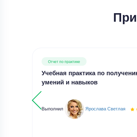
При
Отчет по практике
Учебная практика по получен
умений и навыков
Выполнил
Ярослава Светлая