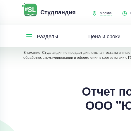
Студландия
Москва
Цена и сроки
Разделы
Внимание! Студландия не продает дипломы, аттестаты и иные 
обработке, структурировании и оформления в соответствии с Г
Отчет по
ООО "Ю