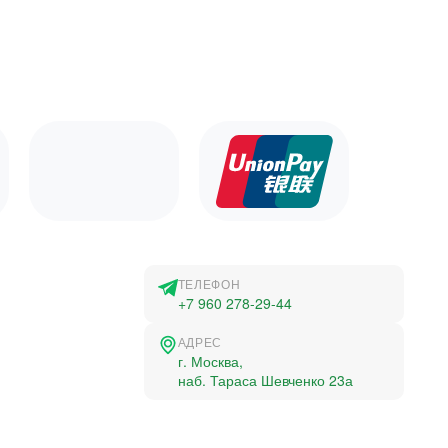
ТЕЛЕФОН
+7 960 278-29-44
АДРЕС
г. Москва,
наб. Тараса Шевченко 23а