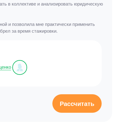
тать в коллективе и анализировать юридическую
ной и позволила мне практически применить
брел за время стажировки.
щенко
Рассчитать