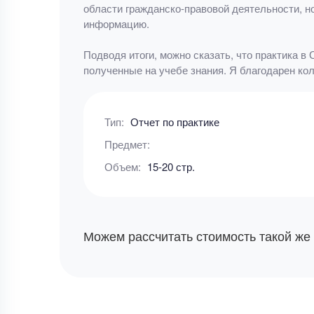
области гражданско-правовой деятельности, н
информацию.
Подводя итоги, можно сказать, что практика 
полученные на учебе знания. Я благодарен ко
Тип:
Отчет по практике
Предмет:
Объем:
15-20 стр.
Можем рассчитать стоимость такой же