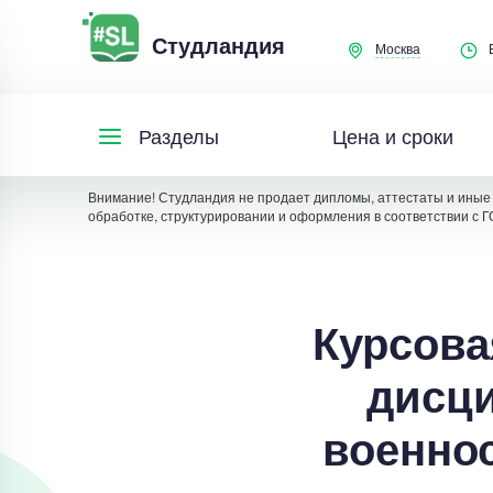
Студландия
Москва
Цена и сроки
Разделы
Внимание! Студландия не продает дипломы, аттестаты и иные 
обработке, структурировании и оформления в соответствии с Г
Курсова
дисци
военно