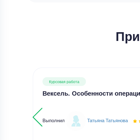
При
Курсовая работа
Вексель. Особенности операци
Выполнил
Татьяна Татьянова