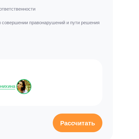
ответственности
и совершении правонарушений и пути решения
онихина
Рассчитать