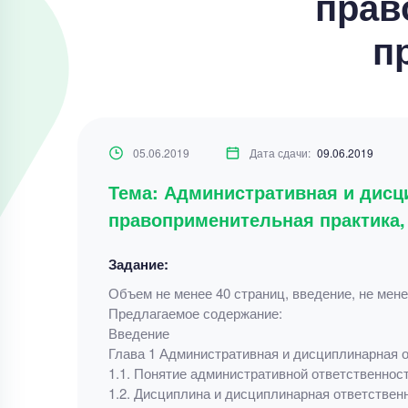
прав
п
05.06.2019
Дата сдачи:
09.06.2019
Тема: Административная и дисц
правоприменительная практика,
Задание:
Объем не менее 40 страниц, введение, не мене
Предлагаемое содержание:
Введение
Глава 1 Административная и дисциплинарная 
1.1. Понятие административной ответственнос
1.2. Дисциплина и дисциплинарная ответстве