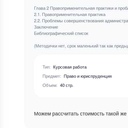
Глава 2 Правоприменительная практики и про
2.1. Правоприменительная практика
2.2. Проблемы совершенствования администра
Заключение
Библиографический список
(Методички нет, срок маленький так как преды
Тип:
Курсовая работа
Предмет:
Право и юриспруденция
Объем:
40 стр.
Можем рассчитать стоимость такой же