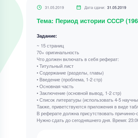
31.05.2019
Дата сдачи:
31.05.2019
Тема: Период истории СССР (196
Задание:
~ 15 страниц
70+ оригинальность
Что должен включать в себя реферат:
• Титульный лист
• Содержание (разделы, главы)
• Введение (проблема, 1-2 стр)
• Основная часть
• Заключение (основной вывод, 1-2 стр)
• Список литературы (использовать 4-5 научных
Также, приветствуются приложения в виде табл
В реферате должна присутствовать причинно-с
Нужно сдать до сегодняшнего дня. Время: 23:0