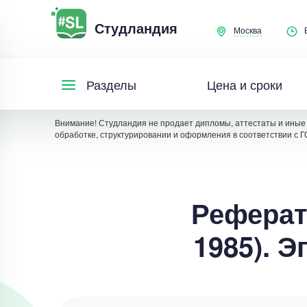
Студландия
Москва
Цена и сроки
Разделы
Внимание! Студландия не продает дипломы, аттестаты и иные 
обработке, структурировании и оформления в соответствии с Г
Реферат
1985). 