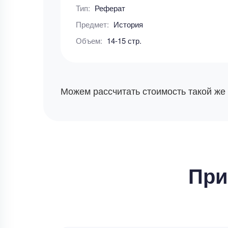
Тип:
Реферат
Предмет:
История
Объем:
14-15 стр.
Можем рассчитать стоимость такой же
При