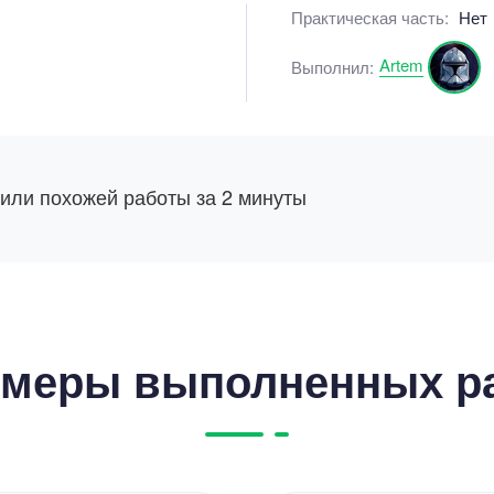
Практическая часть:
Нет
Artem
Выполнил:
 или похожей работы за 2 минуты
меры выполненных р