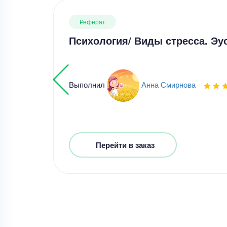
Реферат
Психология/ Виды стресса. Эу
Выполнил
Анна Смирнова
Перейти в заказ