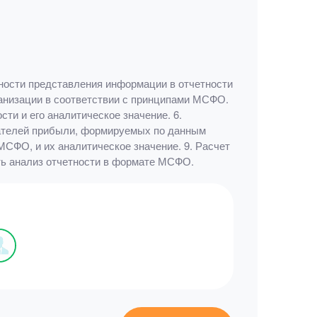
сти представления информации в отчетности
анизации в соответствии с принципами МСФО.
ти и его аналитическое значение. 6.
ателей прибыли, формируемых по данным
МСФО, и их аналитическое значение. 9. Расчет
ть анализ отчетности в формате МСФО.