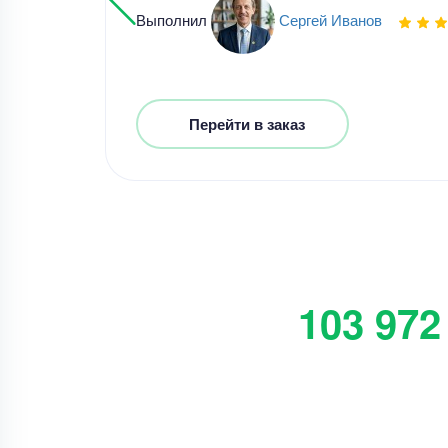
Выполнил
Сергей Иванов
Перейти в заказ
103 972