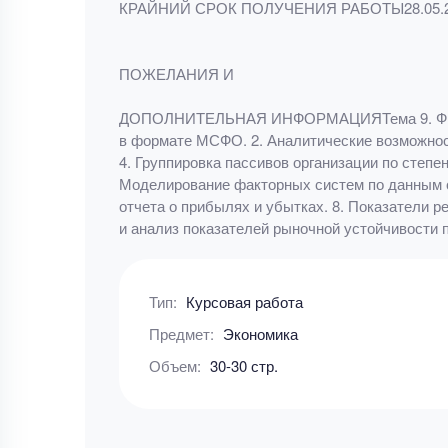
КРАЙНИЙ СРОК ПОЛУЧЕНИЯ РАБОТЫ28.05.
ПОЖЕЛАНИЯ И
ДОПОЛНИТЕЛЬНАЯ ИНФОРМАЦИЯТема 9. Финансо
в формате МСФО. 2. Аналитические возможнос
4. Группировка пассивов организации по степе
Моделирование факторных систем по данным 
отчета о прибылях и убытках. 8. Показатели 
и анализ показателей рыночной устойчивости
Тип:
Курсовая работа
Предмет:
Экономика
Объем:
30-30 стр.