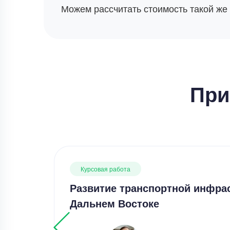
Можем рассчитать стоимость такой же
При
Курсовая работа
Развитие транспортной инфра
Дальнем Востоке