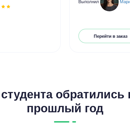
Выполнил
Мари
Перейти в заказ
студента обратились к
прошлый год