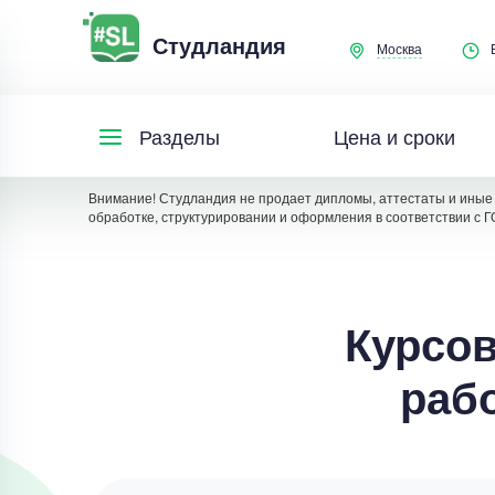
Студландия
Москва
Цена и сроки
Разделы
Внимание! Студландия не продает дипломы, аттестаты и иные 
обработке, структурировании и оформления в соответствии с Г
Курсов
рабо