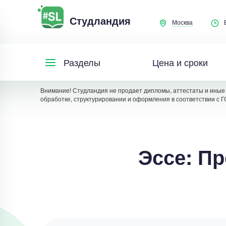
Студландия
Москва
Цена и сроки
Разделы
Внимание! Студландия не продает дипломы, аттестаты и иные 
обработке, структурировании и оформления в соответствии с Г
Эссе: П