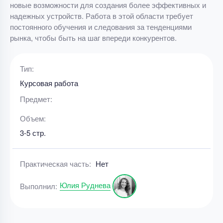
новые возможности для создания более эффективных и
надежных устройств. Работа в этой области требует
постоянного обучения и следования за тенденциями
рынка, чтобы быть на шаг впереди конкурентов.
Тип:
Курсовая работа
Предмет:
Объем:
3-5 стр.
Практическая часть:
Нет
Юлия Руднева
Выполнил: