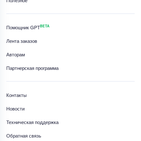
Полезное
BETA
Помощник GPT
Лента заказов
Авторам
Партнерская программа
Контакты
Новости
Техническая поддержка
Обратная связь