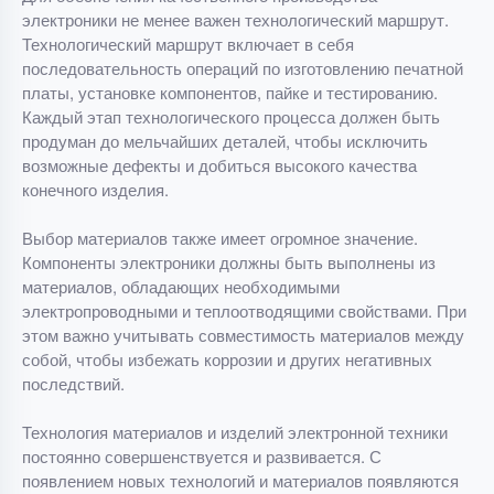
электроники не менее важен технологический маршрут.
Технологический маршрут включает в себя
последовательность операций по изготовлению печатной
платы, установке компонентов, пайке и тестированию.
Каждый этап технологического процесса должен быть
продуман до мельчайших деталей, чтобы исключить
возможные дефекты и добиться высокого качества
конечного изделия.
Выбор материалов также имеет огромное значение.
Компоненты электроники должны быть выполнены из
материалов, обладающих необходимыми
электропроводными и теплоотводящими свойствами. При
этом важно учитывать совместимость материалов между
собой, чтобы избежать коррозии и других негативных
последствий.
Технология материалов и изделий электронной техники
постоянно совершенствуется и развивается. С
появлением новых технологий и материалов появляются