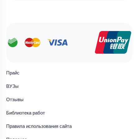
Прайс
ВУЗы
Отзывы
Библиотека работ
Правила использования сайта