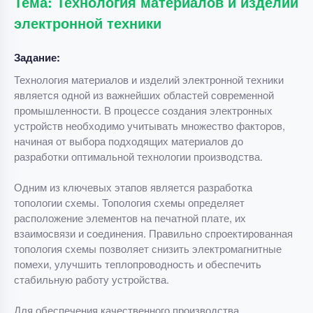
Тема: Технология материалов и изделий
электронной техники
Задание:
Технология материалов и изделий электронной техники
является одной из важнейших областей современной
промышленности. В процессе создания электронных
устройств необходимо учитывать множество факторов,
начиная от выбора подходящих материалов до
разработки оптимальной технологии производства.
Одним из ключевых этапов является разработка
топологии схемы. Топология схемы определяет
расположение элементов на печатной плате, их
взаимосвязи и соединения. Правильно спроектированная
топология схемы позволяет снизить электромагнитные
помехи, улучшить теплопроводность и обеспечить
стабильную работу устройства.
Для обеспечения качественного производства