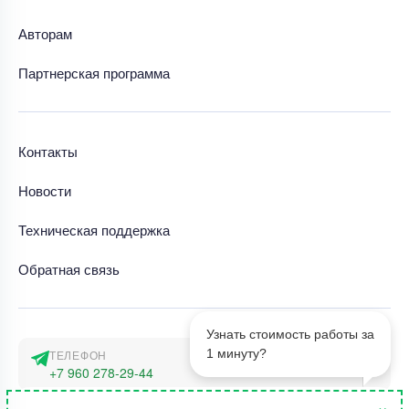
Авторам
Партнерская программа
Контакты
Новости
Техническая поддержка
Обратная связь
Узнать стоимость работы за
1 минуту?
ТЕЛЕФОН
+7 960 278-29-44
×
АДРЕС