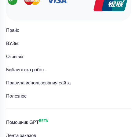
Прайс
ВУЗы
Отзывы
Библиотека работ
Правила использования сайта
Полезное
BETA
Помощник GPT
Лента заказов