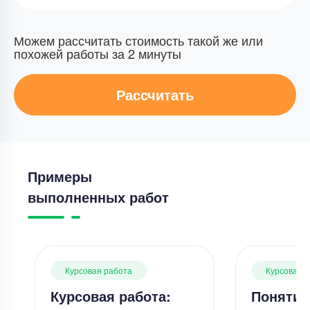
Можем рассчитать стоимость такой же или
похожей работы за 2 минуты
Рассчитать
Примеры
выполненных работ
Курсовая работа
Курсовая 
Курсовая работа:
Понятие