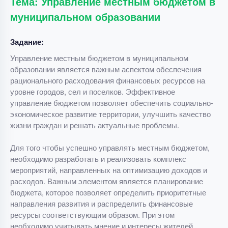
Тема: Управление местным бюджетом в
муниципальном образовании
Задание:
Управление местным бюджетом в муниципальном
образовании является важным аспектом обеспечения
рационального расходования финансовых ресурсов на
уровне городов, сел и поселков. Эффективное
управление бюджетом позволяет обеспечить социально-
экономическое развитие территории, улучшить качество
жизни граждан и решать актуальные проблемы.
Для того чтобы успешно управлять местным бюджетом,
необходимо разработать и реализовать комплекс
мероприятий, направленных на оптимизацию доходов и
расходов. Важным элементом является планирование
бюджета, которое позволяет определить приоритетные
направления развития и распределить финансовые
ресурсы соответствующим образом. При этом
необходимо учитывать мнение и интересы жителей