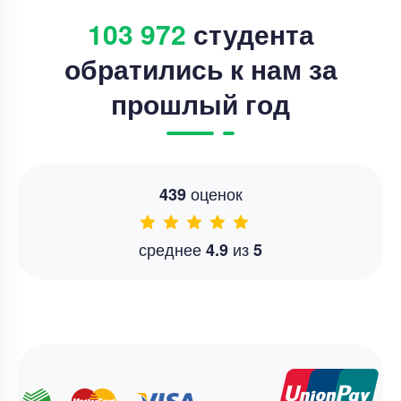
103 972
студента
обратились к нам за
прошлый год
оценок
439
среднее
из
4.9
5