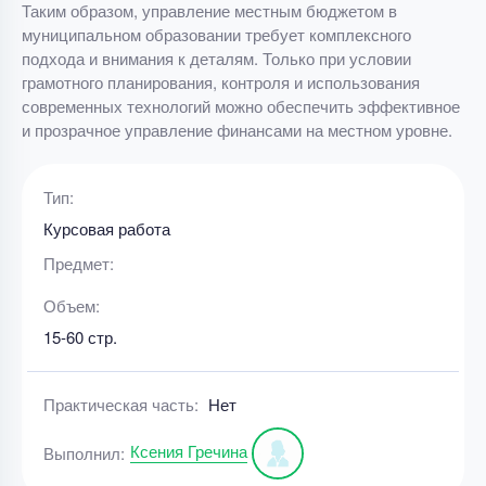
Таким образом, управление местным бюджетом в
муниципальном образовании требует комплексного
подхода и внимания к деталям. Только при условии
грамотного планирования, контроля и использования
современных технологий можно обеспечить эффективное
и прозрачное управление финансами на местном уровне.
Тип:
Курсовая работа
Предмет:
Объем:
15-60 стр.
Практическая часть:
Нет
Ксения Гречина
Выполнил: