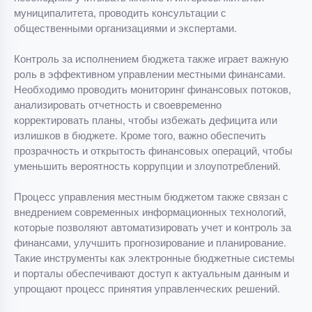
муниципалитета, проводить консультации с
общественными организациями и экспертами.
Контроль за исполнением бюджета также играет важную
роль в эффективном управлении местными финансами.
Необходимо проводить мониторинг финансовых потоков,
анализировать отчетность и своевременно
корректировать планы, чтобы избежать дефицита или
излишков в бюджете. Кроме того, важно обеспечить
прозрачность и открытость финансовых операций, чтобы
уменьшить вероятность коррупции и злоупотреблений.
Процесс управления местным бюджетом также связан с
внедрением современных информационных технологий,
которые позволяют автоматизировать учет и контроль за
финансами, улучшить прогнозирование и планирование.
Такие инструменты как электронные бюджетные системы
и порталы обеспечивают доступ к актуальным данным и
упрощают процесс принятия управленческих решений.