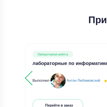
При
Лабораторная работа
лабораторные по информатик
Выполнил
Антон Любимовский
Перейти в заказ