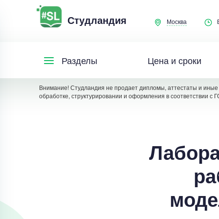
Студландия
Москва
Цена и сроки
Разделы
Внимание! Студландия не продает дипломы, аттестаты и иные 
обработке, структурировании и оформления в соответствии с Г
Лабора
ра
моде