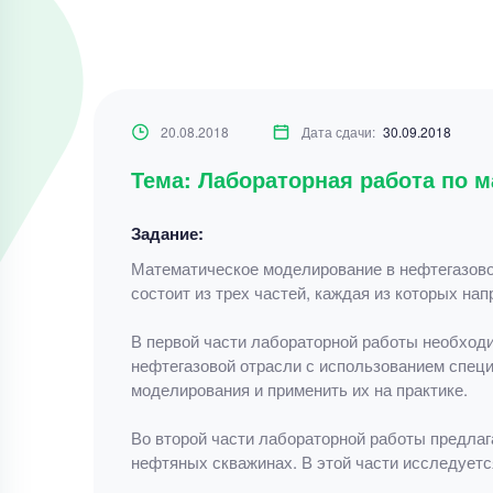
20.08.2018
Дата сдачи:
30.09.2018
Тема: Лабораторная работа по 
Задание:
Математическое моделирование в нефтегазовой
состоит из трех частей, каждая из которых на
В первой части лабораторной работы необходи
нефтегазовой отрасли с использованием специ
моделирования и применить их на практике.
Во второй части лабораторной работы предлаг
нефтяных скважинах. В этой части исследуетс