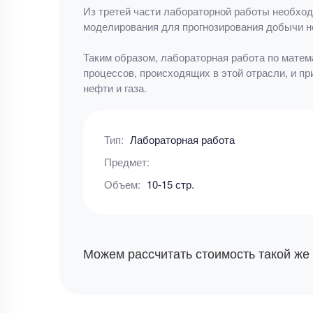
Из третей части лабораторной работы необход
моделирования для прогнозирования добычи не
Таким образом, лабораторная работа по матем
процессов, происходящих в этой отрасли, и п
нефти и газа.
Тип:
Лабораторная работа
Предмет:
Объем:
10-15 стр.
Можем рассчитать стоимость такой же