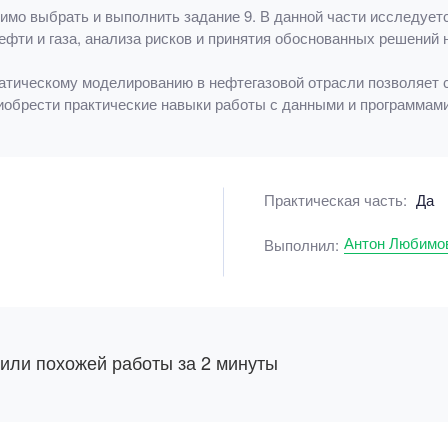
имо выбрать и выполнить задание 9. В данной части исследует
фти и газа, анализа рисков и принятия обоснованных решений 
атическому моделированию в нефтегазовой отрасли позволяет 
риобрести практические навыки работы с данными и программам
Практическая часть:
Да
Антон Любимо
Выполнил:
 или похожей работы за 2 минуты