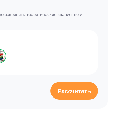
о закрепить теоретические знания, но и
Рассчитать