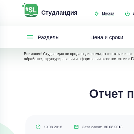
Студландия
Москва
Цена и сроки
Разделы
Внимание! Студландия не продает дипломы, аттестаты и иные 
обработке, структурировании и оформления в соответствии с Г
Отчет п
19.08.2018
Дата сдачи:
30.08.2018