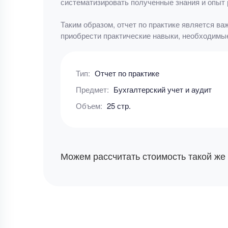
систематизировать полученные знания и опыт 
Таким образом, отчет по практике является ва
приобрести практические навыки, необходимы
Тип:
Отчет по практике
Предмет:
Бухгалтерский учет и аудит
Объем:
25 стр.
Можем рассчитать стоимость такой же