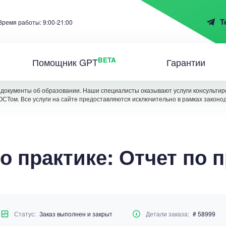
T
Время работы: 9:00-21:00
BETA
Помощник GPT
Гарантии
документы об образовании. Наши специалисты оказывают услуги консультиро
ОСТом. Все услуги на сайте предоставляются исключительно в рамках законо
о практике: Отчет по 
Статус:
Заказ выполнен и закрыт
Детали заказа:
# 58999