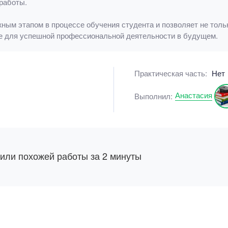
работы.
жным этапом в процессе обучения студента и позволяет не тольк
е для успешной профессиональной деятельности в будущем.
Практическая часть:
Нет
Анастасия
Выполнил:
 или похожей работы за 2 минуты