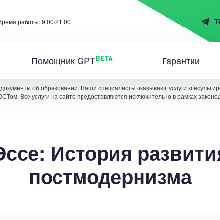
T
Время работы: 9:00-21:00
BETA
Помощник GPT
Гарантии
документы об образовании. Наши специалисты оказывают услуги консультиро
ОСТом. Все услуги на сайте предоставляются исключительно в рамках законо
Эссе: История развити
постмодернизма