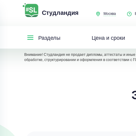
Студландия
Москва
Цена и сроки
Разделы
Внимание! Студландия не продает дипломы, аттестаты и иные 
обработке, структурировании и оформления в соответствии с Г