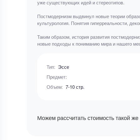
уже существующих идей и стереотипов.
Постмодернизм выдвинул новые теории образов
культурология. Понятия гиперреальности, дек
Таким образом, история развития постмодерни
новые подходы к пониманию мира и нашего мес
Тип:
Эссе
Предмет:
Объем:
7-10 стр.
Можем рассчитать стоимость такой же