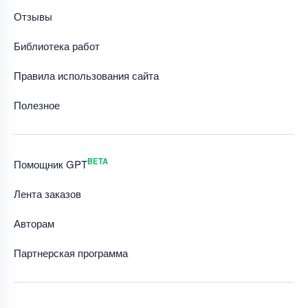
Отзывы
Библиотека работ
Правила использования сайта
Полезное
BETA
Помощник GPT
Лента заказов
Авторам
Партнерская программа