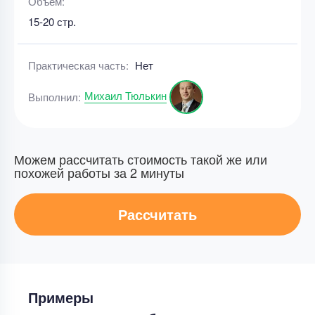
Объем:
15-20 стр.
Практическая часть:
Нет
Михаил Тюлькин
Выполнил:
Можем рассчитать стоимость такой же или
похожей работы за 2 минуты
Рассчитать
Примеры