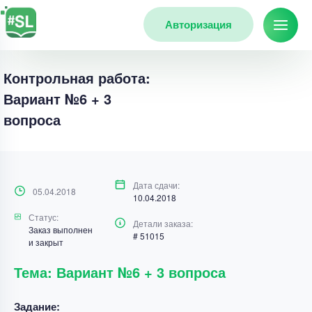
Авторизация
Контрольная работа:
Вариант №6 + 3
вопроса
Дата сдачи:
05.04.2018
10.04.2018
Статус:
Детали заказа:
Заказ выполнен
# 51015
и закрыт
Тема: Вариант №6 + 3 вопроса
Задание: