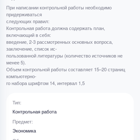
При написании контрольной работы необходимо
придерживаться
следующих правил:
Контрольная работа должна содержать план,
включающий в себя:
введение, 2-3 рассмотренных основных вопроса,
заключение, список ис-
пользованной литературы (количество источников не
менее 5).
Объем контрольной работы составляет 15–20 страниц
компьютерно-
го набора шрифтом 14, интервал 1,5
Тип:
Контрольная работа
Предмет:
Экономика