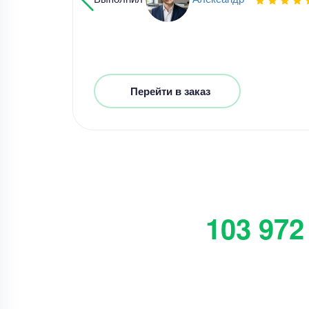
Перейти в заказ
103 972