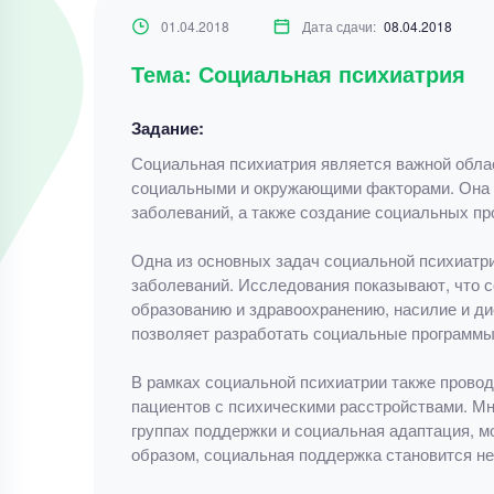
01.04.2018
Дата сдачи:
08.04.2018
Тема: Социальная психиатрия
Задание:
Социальная психиатрия является важной облас
социальными и окружающими факторами. Она в
заболеваний, а также создание социальных пр
Одна из основных задач социальной психиатри
заболеваний. Исследования показывают, что с
образованию и здравоохранению, насилие и ди
позволяет разработать социальные программы
В рамках социальной психиатрии также прово
пациентов с психическими расстройствами. Мн
группах поддержки и социальная адаптация, м
образом, социальная поддержка становится н