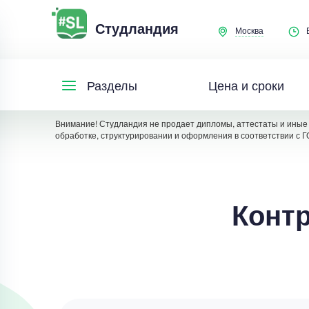
Студландия
Москва
Цена и сроки
Разделы
Внимание! Студландия не продает дипломы, аттестаты и иные 
обработке, структурировании и оформления в соответствии с Г
Контр