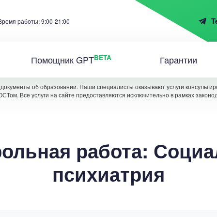
T
Время работы: 9:00-21:00
BETA
Помощник GPT
Гарантии
документы об образовании. Наши специалисты оказывают услуги консультиро
ОСТом. Все услуги на сайте предоставляются исключительно в рамках законо
ольная работа: Соци
психиатрия