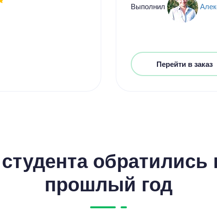
Выполнил
Алек
Перейти в заказ
студента обратились к
прошлый год