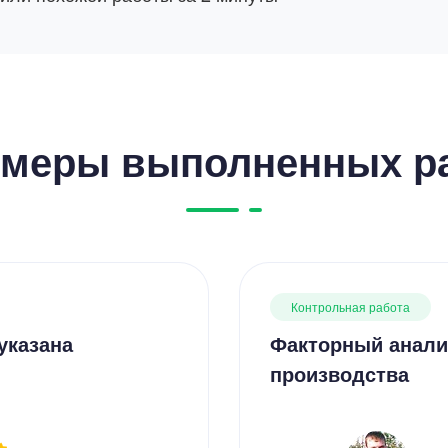
меры выполненных р
Контрольная работа
указана
Факторный анали
производства