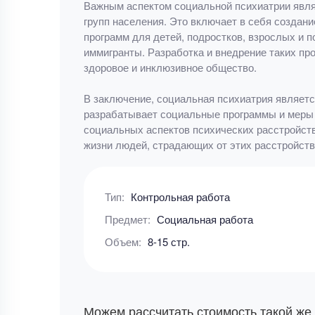
Важным аспектом социальной психиатрии явля
групп населения. Это включает в себя создан
программ для детей, подростков, взрослых и 
иммигранты. Разработка и внедрение таких пр
здоровое и инклюзивное общество.
В заключение, социальная психиатрия являетс
разрабатывает социальные программы и меры 
социальных аспектов психических расстройс
жизни людей, страдающих от этих расстройств
Тип:
Контрольная работа
Предмет:
Социальная работа
Объем:
8-15 стр.
Можем рассчитать стоимость такой же