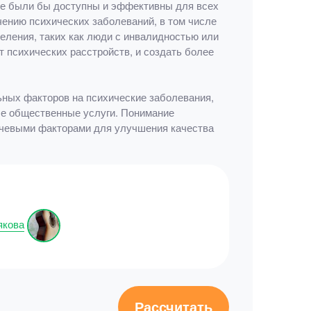
ые были бы доступны и эффективны для всех
чению психических заболеваний, в том числе
еления, таких как люди с инвалидностью или
 психических расстройств, и создать более
ьных факторов на психические заболевания,
ые общественные услуги. Понимание
ючевыми факторами для улучшения качества
якова
Рассчитать