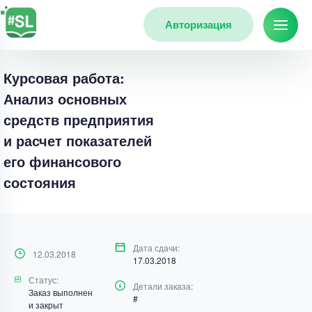
Авторизация
Курсовая работа:
Анализ основных
средств предприятия
и расчет показателей
его финансового
состояния
Дата сдачи:
12.03.2018
17.03.2018
Статус:
Детали заказа:
Заказ выполнен
#
и закрыт