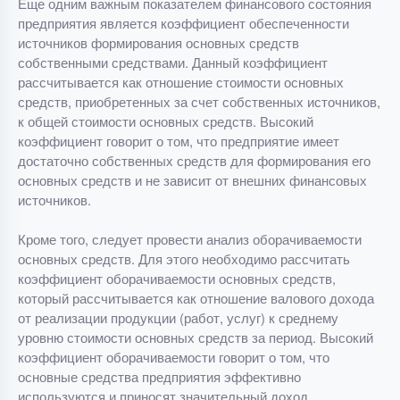
Еще одним важным показателем финансового состояния
предприятия является коэффициент обеспеченности
источников формирования основных средств
собственными средствами. Данный коэффициент
рассчитывается как отношение стоимости основных
средств, приобретенных за счет собственных источников,
к общей стоимости основных средств. Высокий
коэффициент говорит о том, что предприятие имеет
достаточно собственных средств для формирования его
основных средств и не зависит от внешних финансовых
источников.
Кроме того, следует провести анализ оборачиваемости
основных средств. Для этого необходимо рассчитать
коэффициент оборачиваемости основных средств,
который рассчитывается как отношение валового дохода
от реализации продукции (работ, услуг) к среднему
уровню стоимости основных средств за период. Высокий
коэффициент оборачиваемости говорит о том, что
основные средства предприятия эффективно
используются и приносят значительный доход.