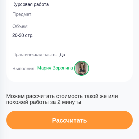
Курсовая работа
Предмет:
Объем:
20-30 стр.
Практическая часть:
Да
Мария Воронина
Выполнил:
Можем рассчитать стоимость такой же или
похожей работы за 2 минуты
Рассчитать