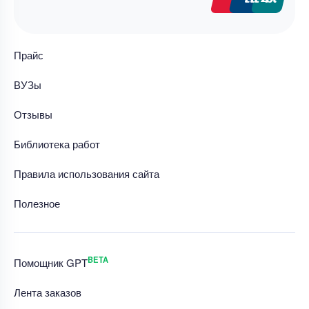
Прайс
ВУЗы
Отзывы
Библиотека работ
Правила использования сайта
Полезное
BETA
Помощник GPT
Лента заказов