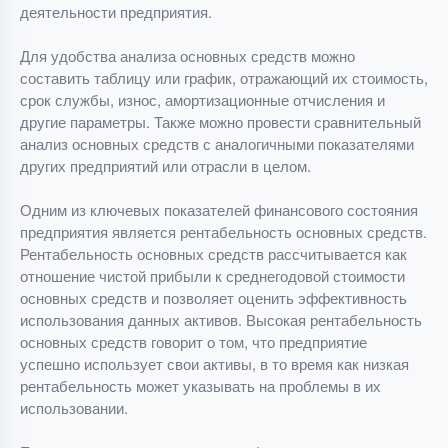
деятельности предприятия.
Для удобства анализа основных средств можно
составить таблицу или график, отражающий их стоимость,
срок службы, износ, амортизационные отчисления и
другие параметры. Также можно провести сравнительный
анализ основных средств с аналогичными показателями
других предприятий или отрасли в целом.
Одним из ключевых показателей финансового состояния
предприятия является рентабельность основных средств.
Рентабельность основных средств рассчитывается как
отношение чистой прибыли к среднегодовой стоимости
основных средств и позволяет оценить эффективность
использования данных активов. Высокая рентабельность
основных средств говорит о том, что предприятие
успешно использует свои активы, в то время как низкая
рентабельность может указывать на проблемы в их
использовании.