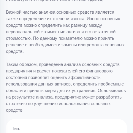
Важной частью анализа основных средств является
также определение их степени износа. Износ основных
средств можно определить как разницу между
первоначальной стоимостью актива и его остаточной
стоимостью. По данному показателю можно принять
решение о необходимости замены или ремонта основных
средств.
Таким образом, проведение анализа основных средств
предприятия и расчет показателей его финансового
состояния позволяет оценить эффективность
использования данных активов, определить проблемные
области и принять меры для их устранения. Основываясь
на результате анализа, предприятие может разработать
стратегию по улучшению использования основных
средств
Тип: