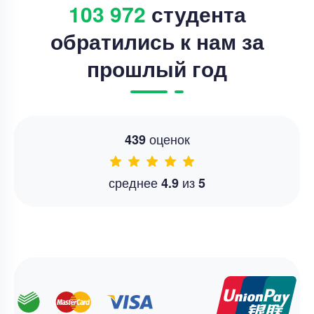
103 972
студента
обратились к нам за
прошлый год
оценок
439
среднее
из
4.9
5