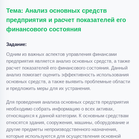
Тема: Анализ основных средств
предприятия и расчет показателей его
финансового состояния
Задание:
Одним из важных аспектов управления финансами
предприятия является анализ основных средств, а также
расчет показателей его финансового состояния. Данный
анализ помогает оценить эффективность использования
основных средств, а также выявить проблемные области
и предложить меры для их устранения.
Для проведения анализа основных средств предприятия
необходимо собрать информацию о всех активах,
относящихся к данной категории. К основным средствам
относятся здания, сооружения, машины, оборудование и
другие предметы непроизводственного назначения,
которые используются для осуществления основной