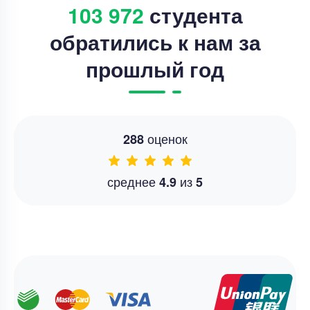
103 972
студента
обратились к нам за
прошлый год
оценок
288
среднее
из
4.9
5