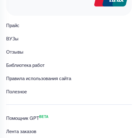
Прайс
ВУЗы
Отзывы
Библиотека работ
Правила использования сайта
Полезное
BETA
Помощник GPT
Лента заказов