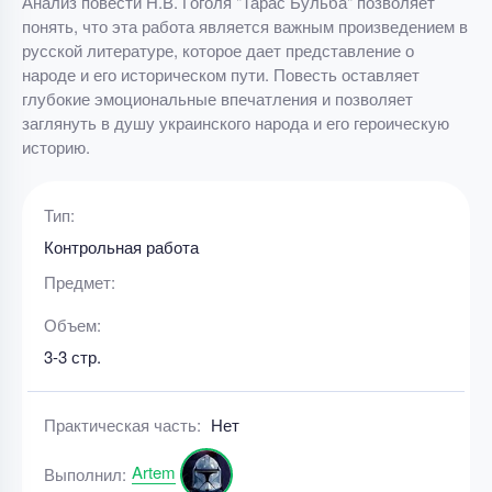
Анализ повести Н.В. Гоголя "Тарас Бульба" позволяет
понять, что эта работа является важным произведением в
русской литературе, которое дает представление о
народе и его историческом пути. Повесть оставляет
глубокие эмоциональные впечатления и позволяет
заглянуть в душу украинского народа и его героическую
историю.
Тип:
Контрольная работа
Предмет:
Объем:
3-3 стр.
Практическая часть:
Нет
Artem
Выполнил: