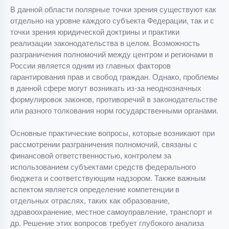
В данной области полярные точки зрения существуют как
отдельно на уровне каждого субъекта Федерации, так и с
точки зрения юридической доктрины и практики
реализации законодательства в целом. Возможность
разграничения полномочий между центром и регионами в
России является одним из главных факторов
гарантирования прав и свобод граждан. Однако, проблемы
в данной сфере могут возникать из-за неоднозначных
формулировок законов, противоречий в законодательстве
или разного толкования норм государственными органами.
Основные практические вопросы, которые возникают при
рассмотрении разграничения полномочий, связаны с
финансовой ответственностью, контролем за
использованием субъектами средств федерального
бюджета и соответствующим надзором. Также важным
аспектом является определение компетенции в
отдельных отраслях, таких как образование,
здравоохранение, местное самоуправление, транспорт и
др. Решение этих вопросов требует глубокого анализа