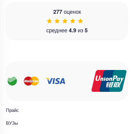
оценок
277
среднее
из
4.9
5
Прайс
ВУЗы