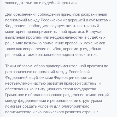
законодательства и судебной практики.
Для обеспечения соблюдения принципов разграничения
полномочий между Российской Федерацией и субъектами
Федерации, необходимо осуществлять постоянный
мониторинг правоприменительной практики. В случае
выявления проблем или неоднозначностей в судебных
решениях возможно применение правовых механизмов,
таких как исправление ошибок, пересмотр судебных
решений, а также разъяснение нормативных актов.
Таким образом, обзор правоприменительной практики по
разграничению полномочий между Российской
Федерацией и субъектами Федерации является
неотъемлемой частью развития правовой системы и
обеспечения конституционного строя государства.
Грамотное и сбалансированное разделение компетенций
между федеральными и региональными структурами
помогает создать условия для благоприятного
политического и экономического развития страны в