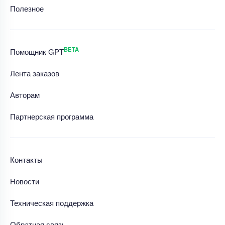
Полезное
BETA
Помощник GPT
Лента заказов
Авторам
Партнерская программа
Контакты
Новости
Техническая поддержка
Обратная связь