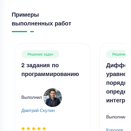
Примеры
выполненных работ
Решение задач
Решение з
2 задания по
Диффер
программированию
уравнени
порядка,
опреде
Выполнил
интеграл
Дмитрий Скулин
Выполнил
Королев