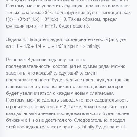
Поэтому, можно упростить функцию, приняв во внимание
только слагаемое 3^x. Тогда функция будет выглядеть как
f(x) = (3^x)^(1/x) = 3^(x/x) = 3. Таким образом, предел
функции при x --> infinity будет равен 3.
Задача 4. Найдите предел последовательности {an}, где
an = 1 + 1/2 + 1/4 + ... + 1/2^n при n --> infinity.
Решение: В данной задаче у нас есть
последовательность, состоящая из суммы ряда. Можно
заметить, что каждый следующий элемент
последовательности будет меньше предыдущего, так как
в знаменателе у нас возникает степень двойки, которая
будет увеличиваться с каждым новым слагаемым.
Поэтому, можно сделать вывод, что последовательность
ограничена сверху числом 2. Также, можно заметить, что
каждый новый элемент последовательности будет более
близким к 1, но не достигая его. Следовательно, предел
этой последовательности при n --> infinity будет равен 1.