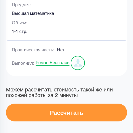
Предмет:
Высшая математика
Объем:
1-1 стр.
Практическая часть:
Нет
Роман Беспалов
Выполнил:
Можем рассчитать стоимость такой же или
похожей работы за 2 минуты
Рассчитать