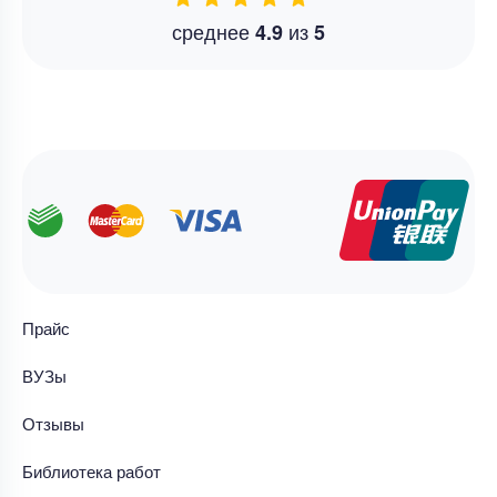
среднее
из
4.9
5
Прайс
ВУЗы
Отзывы
Библиотека работ