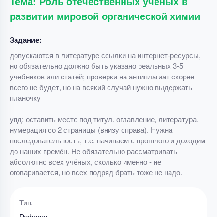
Тема: Роль отечественных учёных в
развитии мировой органической химии
Задание:
допускаются в литературе ссылки на интернет-ресурсы,
но обязательно должно быть указано реальных 3-5
учебников или статей; проверки на антиплагиат скорее
всего не будет, но на всякий случай нужно выдержать
планочку
упд: оставить место под титул. оглавление, литература.
нумерация со 2 страницы (внизу справа). Нужна
последовательность, т.е. начинаем с прошлого и доходим
до наших времён. Не обязательно рассматривать
абсолютно всех учёных, сколько именно - не
оговаривается, но всех подряд брать тоже не надо.
Тип:
Реферат