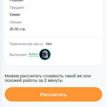
Предмет:
Химия
Объем:
25-30 стр.
Практическая часть:
Нет
Artem
Выполнил:
Можем рассчитать стоимость такой же или
похожей работы за 2 минуты
Рассчитать