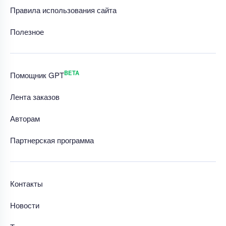
Правила использования сайта
Полезное
BETA
Помощник GPT
Лента заказов
Авторам
Партнерская программа
Контакты
Новости