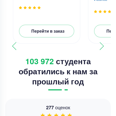
Перейти в заказ
Пере
103 972
студента
обратились к нам за
прошлый год
оценок
277