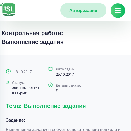
Авторизация
Контрольная работа:
Выполнение задания
Дата сдачи:
18.10.2017
25.10.2017
Статус:
Детали заказа:
Заказ выполнен
#
и закрыт
Тема: Выполнение задания
Задание:
Выполнение задания требует основательного подхода и