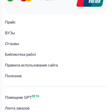
Прайс
ВУЗы
Отзывы
Библиотека работ
Правила использования сайта
Полезное
BETA
Помощник GPT
Лента заказов