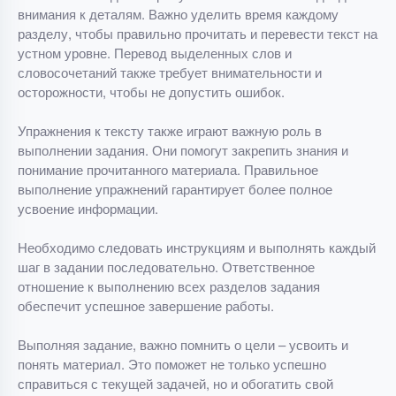
внимания к деталям. Важно уделить время каждому
разделу, чтобы правильно прочитать и перевести текст на
устном уровне. Перевод выделенных слов и
словосочетаний также требует внимательности и
осторожности, чтобы не допустить ошибок.
Упражнения к тексту также играют важную роль в
выполнении задания. Они помогут закрепить знания и
понимание прочитанного материала. Правильное
выполнение упражнений гарантирует более полное
усвоение информации.
Необходимо следовать инструкциям и выполнять каждый
шаг в задании последовательно. Ответственное
отношение к выполнению всех разделов задания
обеспечит успешное завершение работы.
Выполняя задание, важно помнить о цели – усвоить и
понять материал. Это поможет не только успешно
справиться с текущей задачей, но и обогатить свой