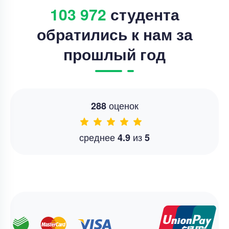
103 972
студента
обратились к нам за
прошлый год
оценок
288
среднее
из
4.9
5