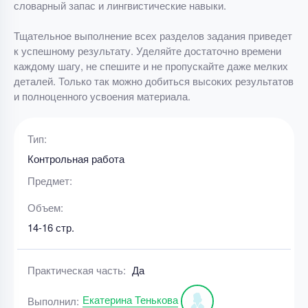
словарный запас и лингвистические навыки.
Тщательное выполнение всех разделов задания приведет
к успешному результату. Уделяйте достаточно времени
каждому шагу, не спешите и не пропускайте даже мелких
деталей. Только так можно добиться высоких результатов
и полноценного усвоения материала.
Тип:
Контрольная работа
Предмет:
Объем:
14-16 стр.
Практическая часть:
Да
Екатерина Тенькова
Выполнил: