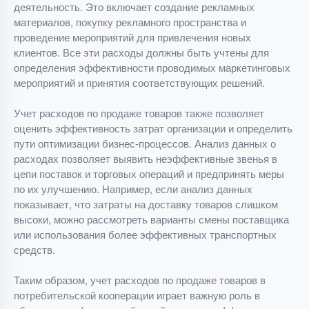
деятельность. Это включает создание рекламных
материалов, покупку рекламного пространства и
проведение мероприятий для привлечения новых
клиентов. Все эти расходы должны быть учтены для
определения эффективности проводимых маркетинговых
мероприятий и принятия соответствующих решений.
Учет расходов по продаже товаров также позволяет
оценить эффективность затрат организации и определить
пути оптимизации бизнес-процессов. Анализ данных о
расходах позволяет выявить неэффективные звенья в
цепи поставок и торговых операций и предпринять меры
по их улучшению. Например, если анализ данных
показывает, что затраты на доставку товаров слишком
высоки, можно рассмотреть варианты смены поставщика
или использования более эффективных транспортных
средств.
Таким образом, учет расходов по продаже товаров в
потребительской кооперации играет важную роль в