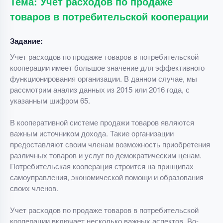
Тема: Учет расходов по продаже
товаров в потребительской кооперации
Задание:
Учет расходов по продаже товаров в потребительской
кооперации имеет большое значение для эффективного
функционирования организации. В данном случае, мы
рассмотрим анализ данных из 2015 или 2016 года, с
указанным шифром 65.
В кооперативной системе продажи товаров являются
важным источником дохода. Такие организации
предоставляют своим членам возможность приобретения
различных товаров и услуг по демократическим ценам.
Потребительская кооперация строится на принципах
самоуправления, экономической помощи и образования
своих членов.
Учет расходов по продаже товаров в потребительской
кооперации включает несколько важных аспектов. Во-