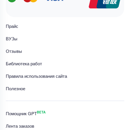
Прайс
ВУЗы
Отзывы
Библиотека работ
Правила использования сайта
Полезное
BETA
Помощник GPT
Лента заказов