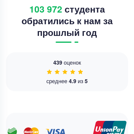
103 972
студента
обратились к нам за
прошлый год
оценок
439
среднее
из
4.9
5