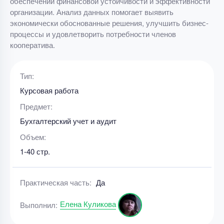
обеспечении финансовой устойчивости и эффективности
организации. Анализ данных помогает выявить
экономически обоснованные решения, улучшить бизнес-
процессы и удовлетворить потребности членов
кооператива.
Тип:
Курсовая работа
Предмет:
Бухгалтерский учет и аудит
Объем:
1-40 стр.
Практическая часть:
Да
Елена Куликова
Выполнил: