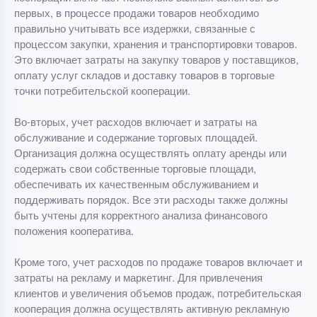
первых, в процессе продажи товаров необходимо
правильно учитывать все издержки, связанные с
процессом закупки, хранения и транспортировки товаров.
Это включает затраты на закупку товаров у поставщиков,
оплату услуг складов и доставку товаров в торговые
точки потребительской кооперации.
Во-вторых, учет расходов включает и затраты на
обслуживание и содержание торговых площадей.
Организация должна осуществлять оплату аренды или
содержать свои собственные торговые площади,
обеспечивать их качественным обслуживанием и
поддерживать порядок. Все эти расходы также должны
быть учтены для корректного анализа финансового
положения кооператива.
Кроме того, учет расходов по продаже товаров включает и
затраты на рекламу и маркетинг. Для привлечения
клиентов и увеличения объемов продаж, потребительская
кооперация должна осуществлять активную рекламную