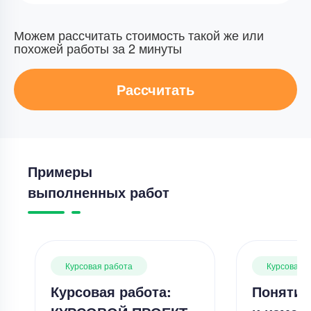
Можем рассчитать стоимость такой же или
похожей работы за 2 минуты
Рассчитать
Примеры
выполненных работ
Курсовая работа
Курсовая 
Курсовая работа:
Понятие