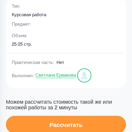
Тип:
Курсовая работа
Предмет:
Объем:
25-25 стр.
Практическая часть:
Нет
Светлана Ермакова
Выполнил:
Можем рассчитать стоимость такой же или
похожей работы за 2 минуты
Рассчитать