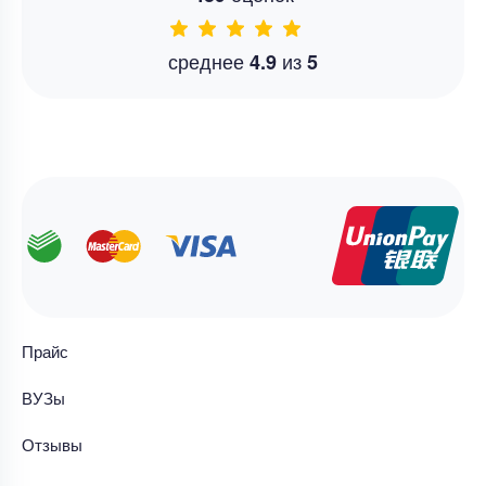
среднее
из
4.9
5
Прайс
ВУЗы
Отзывы