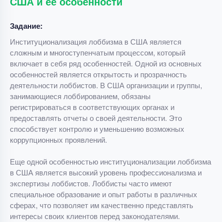
США и ее особенности
Задание:
Институционализация лоббизма в США является
сложным и многоступенчатым процессом, который
включает в себя ряд особенностей. Одной из основных
особенностей является открытость и прозрачность
деятельности лоббистов. В США организации и группы,
занимающиеся лоббированием, обязаны
регистрироваться в соответствующих органах и
предоставлять отчеты о своей деятельности. Это
способствует контролю и уменьшению возможных
коррупционных проявлений.
Еще одной особенностью институционализации лоббизма
в США является высокий уровень профессионализма и
экспертизы лоббистов. Лоббисты часто имеют
специальное образование и опыт работы в различных
сферах, что позволяет им качественно представлять
интересы своих клиентов перед законодателями.