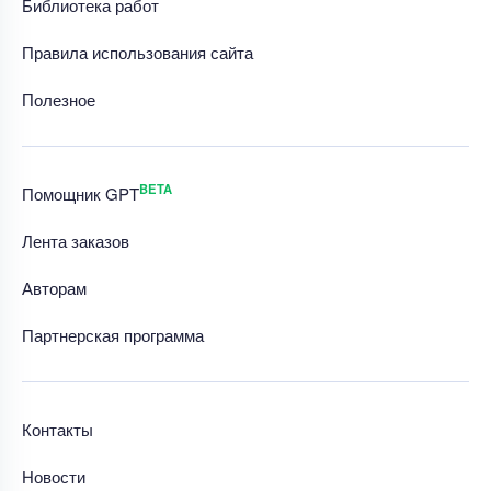
Библиотека работ
Правила использования сайта
Полезное
BETA
Помощник GPT
Лента заказов
Авторам
Партнерская программа
Контакты
Новости