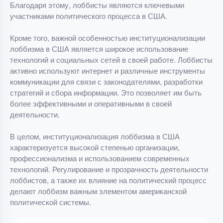
Благодаря этому, лоббисты являются ключевыми
участниками политического процесса в США.
Кроме того, важной особенностью институционализации
лоббизма в США является широкое использование
технологий и социальных сетей в своей работе. Лоббисты
активно используют интернет и различные инструменты
коммуникации для связи с законодателями, разработки
стратегий и сбора информации. Это позволяет им быть
более эффективными и оперативными в своей
деятельности.
В целом, институционализация лоббизма в США
характеризуется высокой степенью организации,
профессионализма и использованием современных
технологий. Регулирование и прозрачность деятельности
лоббистов, а также их влияние на политический процесс
делают лоббизм важным элементом американской
политической системы.