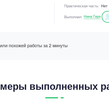
Практическая часть:
Нет
Нина Гиря
Выполнил:
 или похожей работы за 2 минуты
меры выполненных р