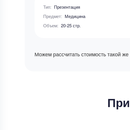
Тип:
Презентация
Предмет:
Медицина
Объем:
20-25 стр.
Можем рассчитать стоимость такой же
При