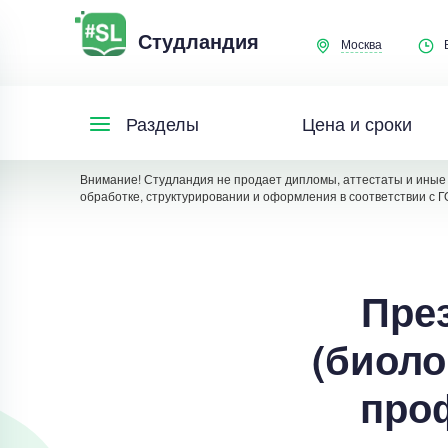
Студландия
Москва
Цена и сроки
Разделы
Внимание! Студландия не продает дипломы, аттестаты и иные 
обработке, структурировании и оформления в соответствии с Г
Пре
(биоло
про