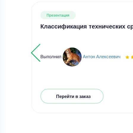
Презентация
Классификация технических ср
Выполнил
Антон Алексеевич
Перейти в заказ